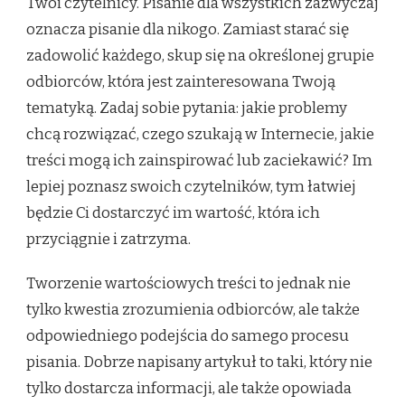
Twoi czytelnicy. Pisanie dla wszystkich zazwyczaj
oznacza pisanie dla nikogo. Zamiast starać się
zadowolić każdego, skup się na określonej grupie
odbiorców, która jest zainteresowana Twoją
tematyką. Zadaj sobie pytania: jakie problemy
chcą rozwiązać, czego szukają w Internecie, jakie
treści mogą ich zainspirować lub zaciekawić? Im
lepiej poznasz swoich czytelników, tym łatwiej
będzie Ci dostarczyć im wartość, która ich
przyciągnie i zatrzyma.
Tworzenie wartościowych treści to jednak nie
tylko kwestia zrozumienia odbiorców, ale także
odpowiedniego podejścia do samego procesu
pisania. Dobrze napisany artykuł to taki, który nie
tylko dostarcza informacji, ale także opowiada