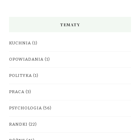
TEMATY
KUCHNIA
(1)
OPOWIADANIA
(1)
POLITYKA
(1)
PRACA
(3)
PSYCHOLOGIA
(56)
RANDKI
(22)