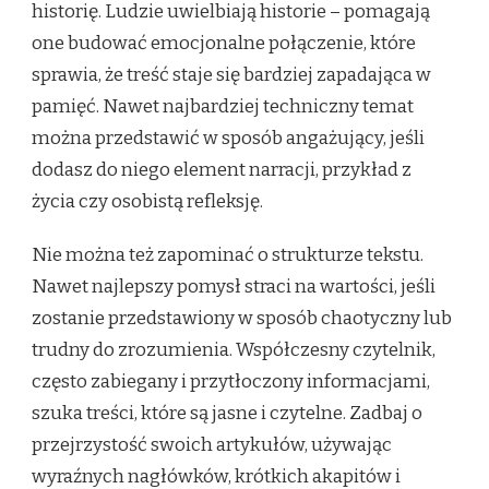
historię. Ludzie uwielbiają historie – pomagają
one budować emocjonalne połączenie, które
sprawia, że treść staje się bardziej zapadająca w
pamięć. Nawet najbardziej techniczny temat
można przedstawić w sposób angażujący, jeśli
dodasz do niego element narracji, przykład z
życia czy osobistą refleksję.
Nie można też zapominać o strukturze tekstu.
Nawet najlepszy pomysł straci na wartości, jeśli
zostanie przedstawiony w sposób chaotyczny lub
trudny do zrozumienia. Współczesny czytelnik,
często zabiegany i przytłoczony informacjami,
szuka treści, które są jasne i czytelne. Zadbaj o
przejrzystość swoich artykułów, używając
wyraźnych nagłówków, krótkich akapitów i