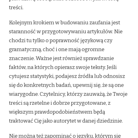
treści.
Kolejnym krokiem w budowaniu zaufania jest
staranność w przygotowywaniu artykułów. Nie
chodzi tu tylko o poprawność językową czy
gramatyczną, choć i one mają ogromne
znaczenie. Ważne jest również sprawdzanie
faktów, na których opierasz swoje teksty. Jeśli
cytujesz statystyki, podajesz źródła lub odnosisz
się do konkretnych badań, upewnij się, że są one
wiarygodne. Czytelnicy, którzy zauważą, że Twoje
treści są rzetelne i dobrze przygotowane, z
większym prawdopodobieństwem będą
traktować Cię jako autorytet w danej dziedzinie.
Nie można też zapominać o języku, którym się