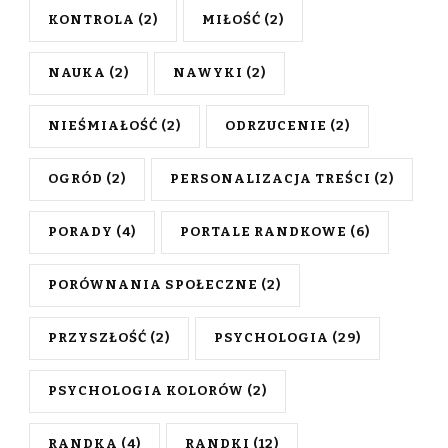
KONTROLA
(2)
MIŁOŚĆ
(2)
NAUKA
(2)
NAWYKI
(2)
NIEŚMIAŁOŚĆ
(2)
ODRZUCENIE
(2)
OGRÓD
(2)
PERSONALIZACJA TREŚCI
(2)
PORADY
(4)
PORTALE RANDKOWE
(6)
PORÓWNANIA SPOŁECZNE
(2)
PRZYSZŁOŚĆ
(2)
PSYCHOLOGIA
(29)
PSYCHOLOGIA KOLORÓW
(2)
RANDKA
(4)
RANDKI
(12)