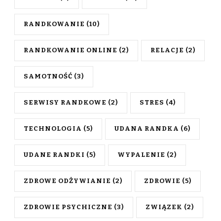
RANDKOWANIE
(10)
RANDKOWANIE ONLINE
(2)
RELACJE
(2)
SAMOTNOŚĆ
(3)
SERWISY RANDKOWE
(2)
STRES
(4)
TECHNOLOGIA
(5)
UDANA RANDKA
(6)
UDANE RANDKI
(5)
WYPALENIE
(2)
ZDROWE ODŻYWIANIE
(2)
ZDROWIE
(5)
ZDROWIE PSYCHICZNE
(3)
ZWIĄZEK
(2)