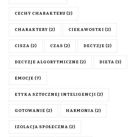
CECHY CHARAKTERU
(2)
CHARAKTERY
(2)
CIEKAWOSTKI
(2)
CISZA
(2)
CZAS
(2)
DECYZJE
(2)
DECYZJE ALGORYTMICZNE
(2)
DIETA
(3)
EMOCJE
(7)
ETYKA SZTUCZNEJ INTELIGENCJI
(2)
GOTOWANIE
(2)
HARMONIA
(2)
IZOLACJA SPOŁECZNA
(2)