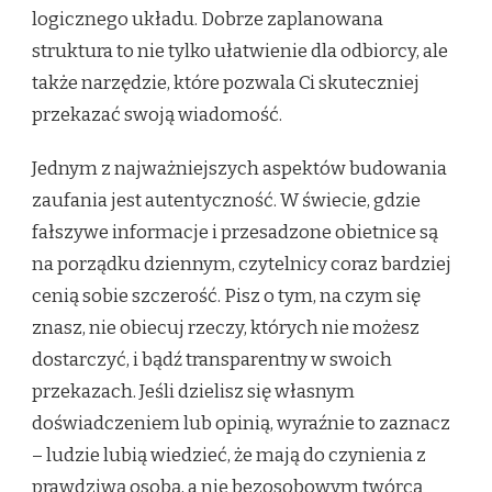
logicznego układu. Dobrze zaplanowana
struktura to nie tylko ułatwienie dla odbiorcy, ale
także narzędzie, które pozwala Ci skuteczniej
przekazać swoją wiadomość.
Jednym z najważniejszych aspektów budowania
zaufania jest autentyczność. W świecie, gdzie
fałszywe informacje i przesadzone obietnice są
na porządku dziennym, czytelnicy coraz bardziej
cenią sobie szczerość. Pisz o tym, na czym się
znasz, nie obiecuj rzeczy, których nie możesz
dostarczyć, i bądź transparentny w swoich
przekazach. Jeśli dzielisz się własnym
doświadczeniem lub opinią, wyraźnie to zaznacz
– ludzie lubią wiedzieć, że mają do czynienia z
prawdziwą osobą, a nie bezosobowym twórcą