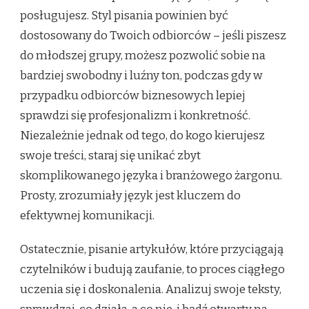
posługujesz. Styl pisania powinien być
dostosowany do Twoich odbiorców – jeśli piszesz
do młodszej grupy, możesz pozwolić sobie na
bardziej swobodny i luźny ton, podczas gdy w
przypadku odbiorców biznesowych lepiej
sprawdzi się profesjonalizm i konkretność.
Niezależnie jednak od tego, do kogo kierujesz
swoje treści, staraj się unikać zbyt
skomplikowanego języka i branżowego żargonu.
Prosty, zrozumiały język jest kluczem do
efektywnej komunikacji.
Ostatecznie, pisanie artykułów, które przyciągają
czytelników i budują zaufanie, to proces ciągłego
uczenia się i doskonalenia. Analizuj swoje teksty,