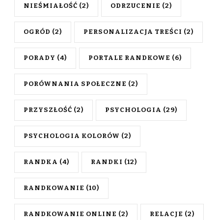
NIEŚMIAŁOŚĆ
(2)
ODRZUCENIE
(2)
OGRÓD
(2)
PERSONALIZACJA TREŚCI
(2)
PORADY
(4)
PORTALE RANDKOWE
(6)
PORÓWNANIA SPOŁECZNE
(2)
PRZYSZŁOŚĆ
(2)
PSYCHOLOGIA
(29)
PSYCHOLOGIA KOLORÓW
(2)
RANDKA
(4)
RANDKI
(12)
RANDKOWANIE
(10)
RANDKOWANIE ONLINE
(2)
RELACJE
(2)