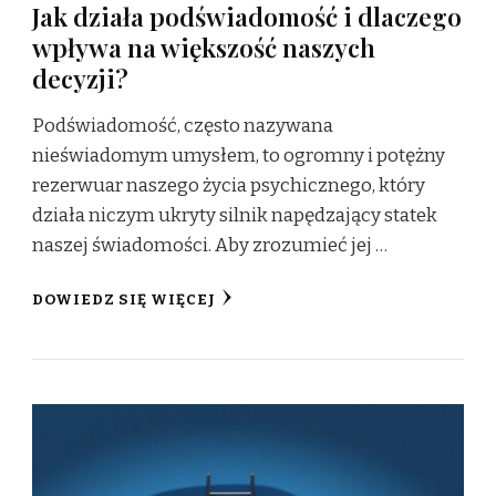
Jak działa podświadomość i dlaczego
wpływa na większość naszych
decyzji?
Podświadomość, często nazywana
nieświadomym umysłem, to ogromny i potężny
rezerwuar naszego życia psychicznego, który
działa niczym ukryty silnik napędzający statek
naszej świadomości. Aby zrozumieć jej …
DOWIEDZ SIĘ WIĘCEJ