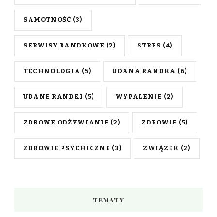
SAMOTNOŚĆ
(3)
SERWISY RANDKOWE
(2)
STRES
(4)
TECHNOLOGIA
(5)
UDANA RANDKA
(6)
UDANE RANDKI
(5)
WYPALENIE
(2)
ZDROWE ODŻYWIANIE
(2)
ZDROWIE
(5)
ZDROWIE PSYCHICZNE
(3)
ZWIĄZEK
(2)
TEMATY