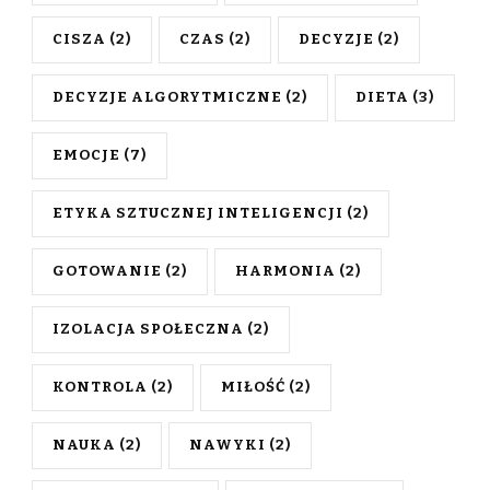
CISZA
(2)
CZAS
(2)
DECYZJE
(2)
DECYZJE ALGORYTMICZNE
(2)
DIETA
(3)
EMOCJE
(7)
ETYKA SZTUCZNEJ INTELIGENCJI
(2)
GOTOWANIE
(2)
HARMONIA
(2)
IZOLACJA SPOŁECZNA
(2)
KONTROLA
(2)
MIŁOŚĆ
(2)
NAUKA
(2)
NAWYKI
(2)