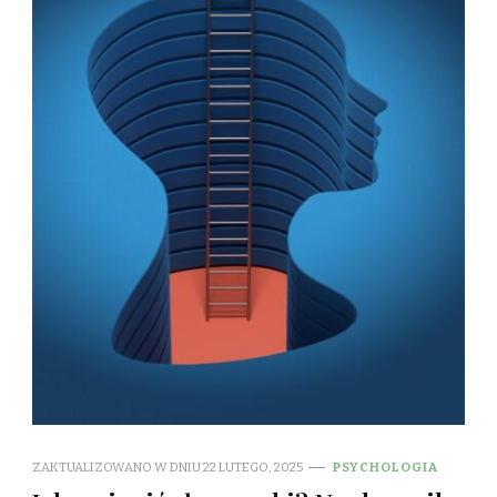
ZAKTUALIZOWANO W DNIU
22 LUTEGO, 2025
PSYCHOLOGIA