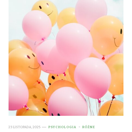
23 LISTOPADA, 2025
PSYCHOLOGIA
RÓŻNE