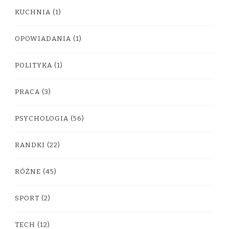
KUCHNIA
(1)
OPOWIADANIA
(1)
POLITYKA
(1)
PRACA
(3)
PSYCHOLOGIA
(56)
RANDKI
(22)
RÓŻNE
(45)
SPORT
(2)
TECH
(12)