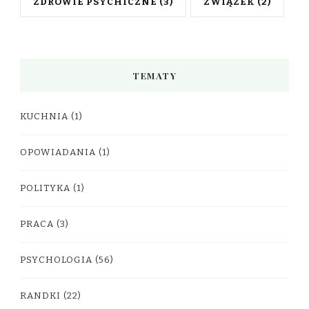
ZDROWIE PSYCHICZNE
(3)
ZWIĄZEK
(2)
TEMATY
KUCHNIA
(1)
OPOWIADANIA
(1)
POLITYKA
(1)
PRACA
(3)
PSYCHOLOGIA
(56)
RANDKI
(22)