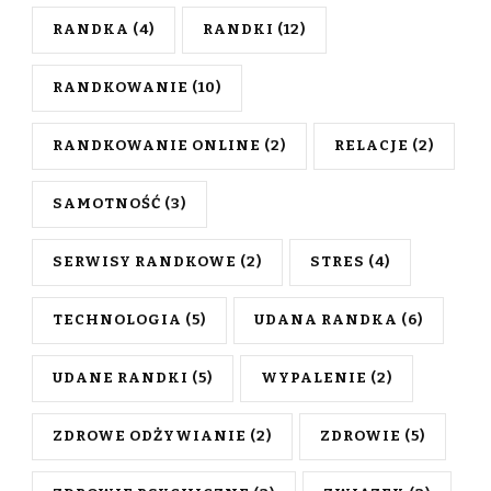
RANDKA
(4)
RANDKI
(12)
RANDKOWANIE
(10)
RANDKOWANIE ONLINE
(2)
RELACJE
(2)
SAMOTNOŚĆ
(3)
SERWISY RANDKOWE
(2)
STRES
(4)
TECHNOLOGIA
(5)
UDANA RANDKA
(6)
UDANE RANDKI
(5)
WYPALENIE
(2)
ZDROWE ODŻYWIANIE
(2)
ZDROWIE
(5)