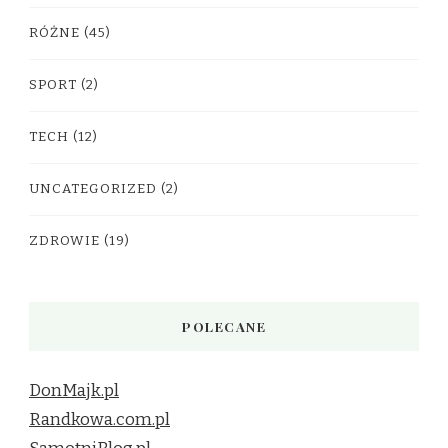
RÓŻNE
(45)
SPORT
(2)
TECH
(12)
UNCATEGORIZED
(2)
ZDROWIE
(19)
POLECANE
DonMajk.pl
Randkowa.com.pl