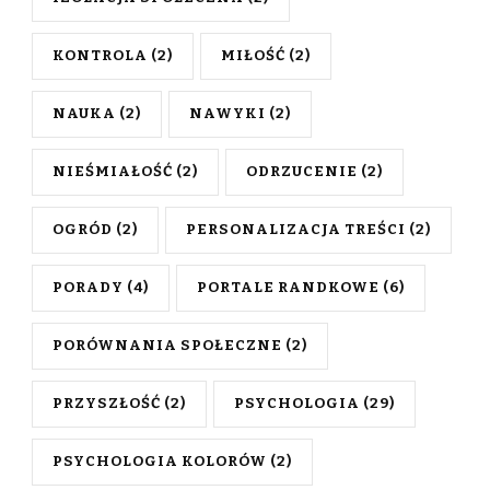
KONTROLA
(2)
MIŁOŚĆ
(2)
NAUKA
(2)
NAWYKI
(2)
NIEŚMIAŁOŚĆ
(2)
ODRZUCENIE
(2)
OGRÓD
(2)
PERSONALIZACJA TREŚCI
(2)
PORADY
(4)
PORTALE RANDKOWE
(6)
PORÓWNANIA SPOŁECZNE
(2)
PRZYSZŁOŚĆ
(2)
PSYCHOLOGIA
(29)
PSYCHOLOGIA KOLORÓW
(2)