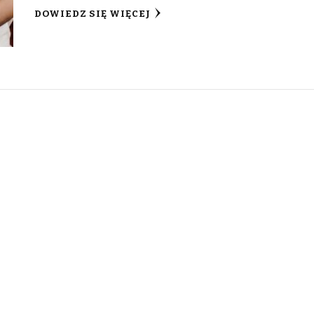
DOWIEDZ SIĘ WIĘCEJ