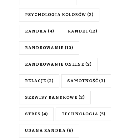
PSYCHOLOGIA KOLORÓW
(2)
RANDKA
(4)
RANDKI
(12)
RANDKOWANIE
(10)
RANDKOWANIE ONLINE
(2)
RELACJE
(2)
SAMOTNOŚĆ
(3)
SERWISY RANDKOWE
(2)
STRES
(4)
TECHNOLOGIA
(5)
UDANA RANDKA
(6)