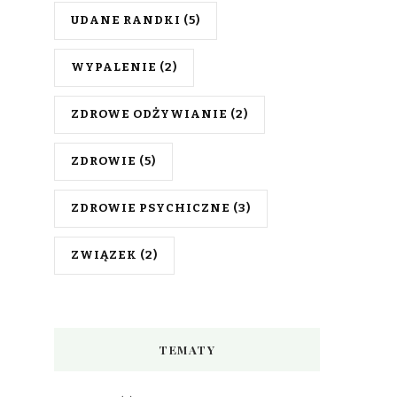
UDANE RANDKI
(5)
WYPALENIE
(2)
ZDROWE ODŻYWIANIE
(2)
ZDROWIE
(5)
ZDROWIE PSYCHICZNE
(3)
ZWIĄZEK
(2)
TEMATY