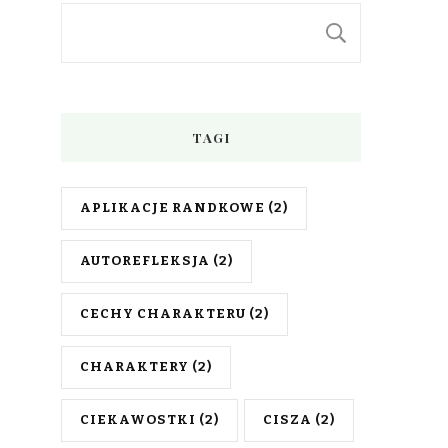
SZUKAJ
TAGI
APLIKACJE RANDKOWE
(2)
AUTOREFLEKSJA
(2)
CECHY CHARAKTERU
(2)
CHARAKTERY
(2)
CIEKAWOSTKI
(2)
CISZA
(2)