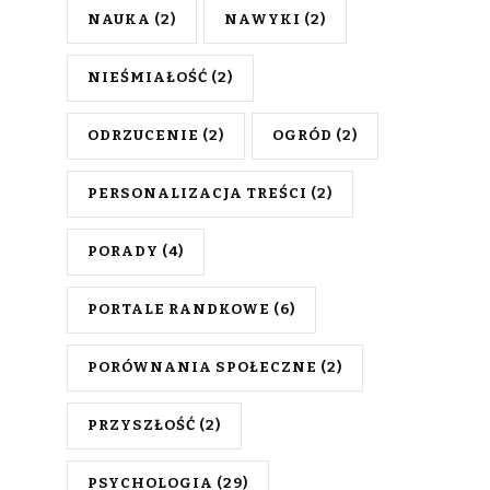
NAUKA
(2)
NAWYKI
(2)
NIEŚMIAŁOŚĆ
(2)
ODRZUCENIE
(2)
OGRÓD
(2)
PERSONALIZACJA TREŚCI
(2)
PORADY
(4)
PORTALE RANDKOWE
(6)
PORÓWNANIA SPOŁECZNE
(2)
PRZYSZŁOŚĆ
(2)
PSYCHOLOGIA
(29)