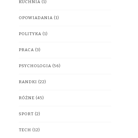
KUCHNIA
(1)
OPOWIADANIA
(1)
POLITYKA
(1)
PRACA
(3)
PSYCHOLOGIA
(56)
RANDKI
(22)
RÓŻNE
(45)
SPORT
(2)
TECH
(12)