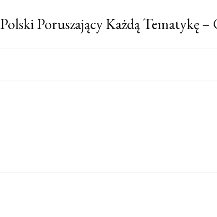
 Polski Poruszający Każdą Tematykę –