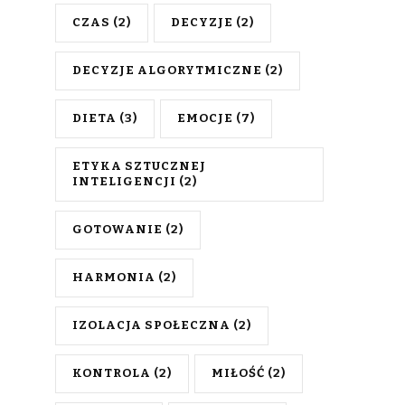
CZAS
(2)
DECYZJE
(2)
DECYZJE ALGORYTMICZNE
(2)
DIETA
(3)
EMOCJE
(7)
ETYKA SZTUCZNEJ
INTELIGENCJI
(2)
GOTOWANIE
(2)
HARMONIA
(2)
IZOLACJA SPOŁECZNA
(2)
KONTROLA
(2)
MIŁOŚĆ
(2)