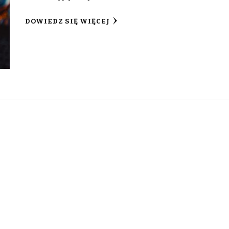
DOWIEDZ SIĘ WIĘCEJ