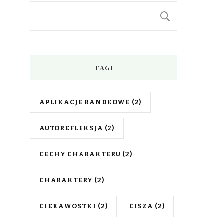
SZUKAJ
TAGI
APLIKACJE RANDKOWE
(2)
AUTOREFLEKSJA
(2)
CECHY CHARAKTERU
(2)
CHARAKTERY
(2)
CIEKAWOSTKI
(2)
CISZA
(2)