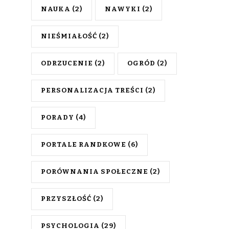
NAUKA
(2)
NAWYKI
(2)
NIEŚMIAŁOŚĆ
(2)
ODRZUCENIE
(2)
OGRÓD
(2)
PERSONALIZACJA TREŚCI
(2)
PORADY
(4)
PORTALE RANDKOWE
(6)
PORÓWNANIA SPOŁECZNE
(2)
PRZYSZŁOŚĆ
(2)
PSYCHOLOGIA
(29)