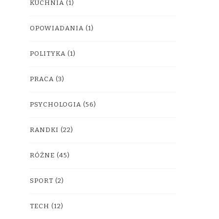
KUCHNIA
(1)
OPOWIADANIA
(1)
POLITYKA
(1)
PRACA
(3)
PSYCHOLOGIA
(56)
RANDKI
(22)
RÓŻNE
(45)
SPORT
(2)
TECH
(12)