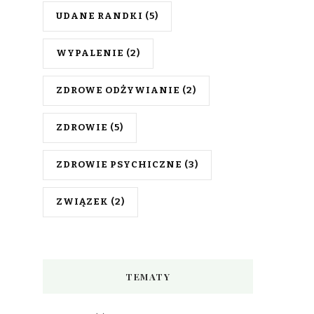
UDANE RANDKI
(5)
WYPALENIE
(2)
ZDROWE ODŻYWIANIE
(2)
ZDROWIE
(5)
ZDROWIE PSYCHICZNE
(3)
ZWIĄZEK
(2)
TEMATY