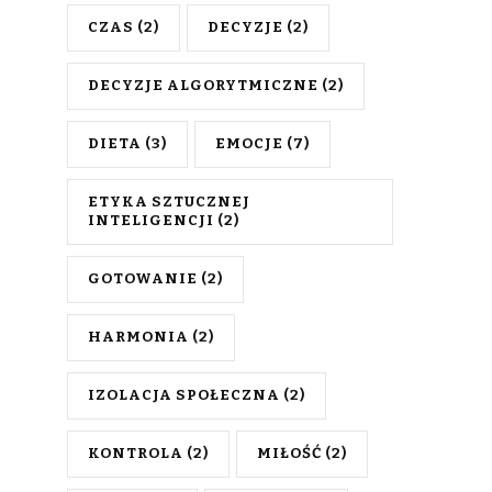
CZAS
(2)
DECYZJE
(2)
DECYZJE ALGORYTMICZNE
(2)
DIETA
(3)
EMOCJE
(7)
ETYKA SZTUCZNEJ
INTELIGENCJI
(2)
GOTOWANIE
(2)
HARMONIA
(2)
IZOLACJA SPOŁECZNA
(2)
KONTROLA
(2)
MIŁOŚĆ
(2)