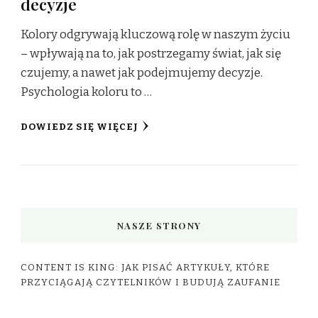
decyzje
Kolory odgrywają kluczową rolę w naszym życiu
– wpływają na to, jak postrzegamy świat, jak się
czujemy, a nawet jak podejmujemy decyzje.
Psychologia koloru to …
DOWIEDZ SIĘ WIĘCEJ
NASZE STRONY
CONTENT IS KING: JAK PISAĆ ARTYKUŁY, KTÓRE
PRZYCIĄGAJĄ CZYTELNIKÓW I BUDUJĄ ZAUFANIE