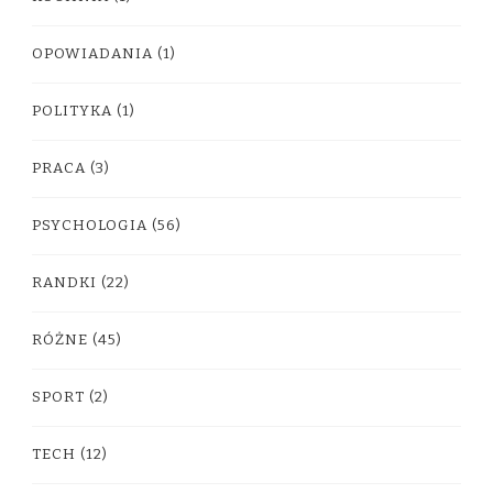
OPOWIADANIA
(1)
POLITYKA
(1)
PRACA
(3)
PSYCHOLOGIA
(56)
RANDKI
(22)
RÓŻNE
(45)
SPORT
(2)
TECH
(12)