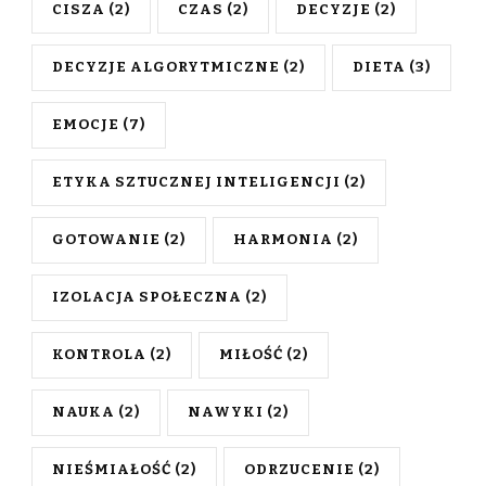
CISZA
(2)
CZAS
(2)
DECYZJE
(2)
DECYZJE ALGORYTMICZNE
(2)
DIETA
(3)
EMOCJE
(7)
ETYKA SZTUCZNEJ INTELIGENCJI
(2)
GOTOWANIE
(2)
HARMONIA
(2)
IZOLACJA SPOŁECZNA
(2)
KONTROLA
(2)
MIŁOŚĆ
(2)
NAUKA
(2)
NAWYKI
(2)
NIEŚMIAŁOŚĆ
(2)
ODRZUCENIE
(2)