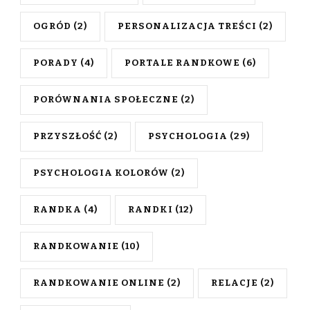
OGRÓD
(2)
PERSONALIZACJA TREŚCI
(2)
PORADY
(4)
PORTALE RANDKOWE
(6)
PORÓWNANIA SPOŁECZNE
(2)
PRZYSZŁOŚĆ
(2)
PSYCHOLOGIA
(29)
PSYCHOLOGIA KOLORÓW
(2)
RANDKA
(4)
RANDKI
(12)
RANDKOWANIE
(10)
RANDKOWANIE ONLINE
(2)
RELACJE
(2)