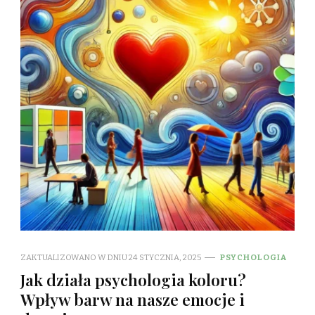
ZAKTUALIZOWANO W DNIU
24 STYCZNIA, 2025
PSYCHOLOGIA
Jak działa psychologia koloru?
Wpływ barw na nasze emocje i