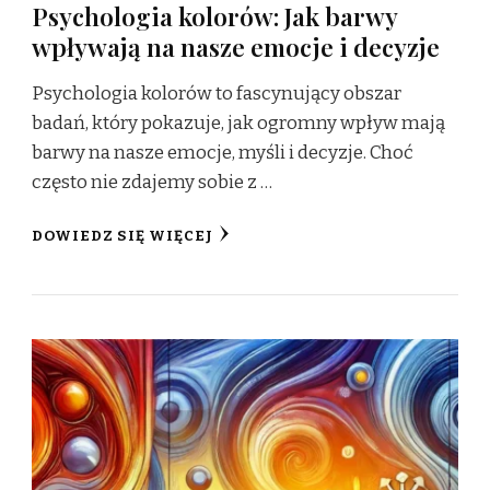
Psychologia kolorów: Jak barwy
wpływają na nasze emocje i decyzje
Psychologia kolorów to fascynujący obszar
badań, który pokazuje, jak ogromny wpływ mają
barwy na nasze emocje, myśli i decyzje. Choć
często nie zdajemy sobie z …
DOWIEDZ SIĘ WIĘCEJ