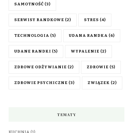
SAMOTNOŚĆ
(3)
SERWISY RANDKOWE
(2)
STRES
(4)
TECHNOLOGIA
(5)
UDANA RANDKA
(6)
UDANE RANDKI
(5)
WYPALENIE
(2)
ZDROWE ODŻYWIANIE
(2)
ZDROWIE
(5)
ZDROWIE PSYCHICZNE
(3)
ZWIĄZEK
(2)
TEMATY
KUCHNIA
(1)