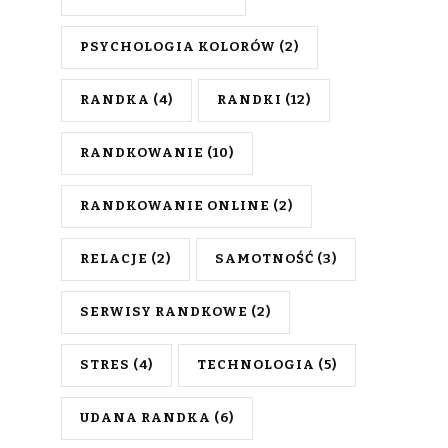
PSYCHOLOGIA KOLORÓW
(2)
RANDKA
(4)
RANDKI
(12)
RANDKOWANIE
(10)
RANDKOWANIE ONLINE
(2)
RELACJE
(2)
SAMOTNOŚĆ
(3)
SERWISY RANDKOWE
(2)
STRES
(4)
TECHNOLOGIA
(5)
UDANA RANDKA
(6)