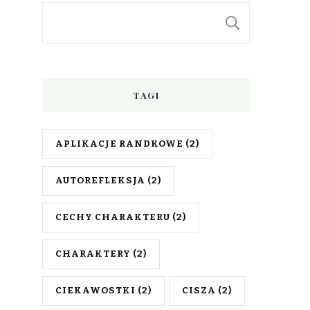
SZUKAJ
TAGI
APLIKACJE RANDKOWE
(2)
AUTOREFLEKSJA
(2)
CECHY CHARAKTERU
(2)
CHARAKTERY
(2)
CIEKAWOSTKI
(2)
CISZA
(2)