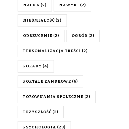
NAUKA
(2)
NAWYKI
(2)
NIEŚMIAŁOŚĆ
(2)
ODRZUCENIE
(2)
OGRÓD
(2)
PERSONALIZACJA TREŚCI
(2)
PORADY
(4)
PORTALE RANDKOWE
(6)
PORÓWNANIA SPOŁECZNE
(2)
PRZYSZŁOŚĆ
(2)
PSYCHOLOGIA
(29)