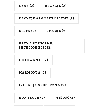
CZAS
(2)
DECYZJE
(2)
DECYZJE ALGORYTMICZNE
(2)
DIETA
(3)
EMOCJE
(7)
ETYKA SZTUCZNEJ
INTELIGENCJI
(2)
GOTOWANIE
(2)
HARMONIA
(2)
IZOLACJA SPOŁECZNA
(2)
KONTROLA
(2)
MIŁOŚĆ
(2)