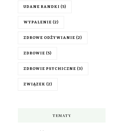
UDANE RANDKI
(5)
WYPALENIE
(2)
ZDROWE ODŻYWIANIE
(2)
ZDROWIE
(5)
ZDROWIE PSYCHICZNE
(3)
ZWIĄZEK
(2)
TEMATY