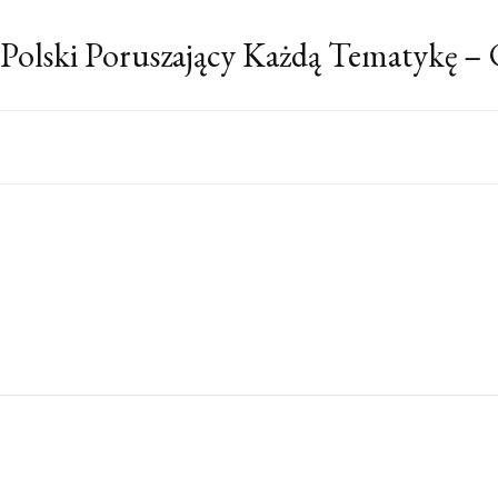
 Polski Poruszający Każdą Tematykę –