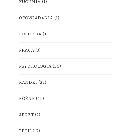
KUCHNIA
(1)
OPOWIADANIA
(1)
POLITYKA
(1)
PRACA
(3)
PSYCHOLOGIA
(56)
RANDKI
(22)
RÓŻNE
(45)
SPORT
(2)
TECH
(12)