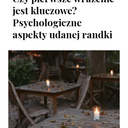
jest kluczowe?
Psychologiczne
aspekty udanej randki