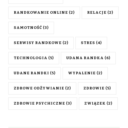
RANDKOWANIE ONLINE
(2)
RELACJE
(2)
SAMOTNOŚĆ
(3)
SERWISY RANDKOWE
(2)
STRES
(4)
TECHNOLOGIA
(5)
UDANA RANDKA
(6)
UDANE RANDKI
(5)
WYPALENIE
(2)
ZDROWE ODŻYWIANIE
(2)
ZDROWIE
(5)
ZDROWIE PSYCHICZNE
(3)
ZWIĄZEK
(2)