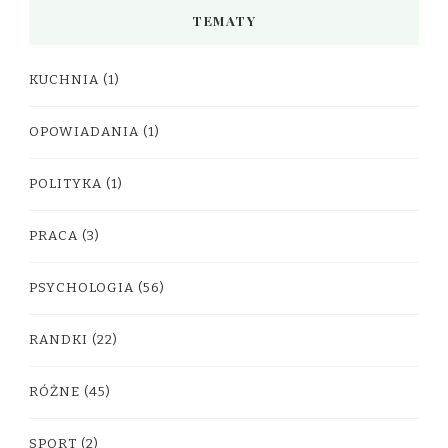
TEMATY
KUCHNIA
(1)
OPOWIADANIA
(1)
POLITYKA
(1)
PRACA
(3)
PSYCHOLOGIA
(56)
RANDKI
(22)
RÓŻNE
(45)
SPORT
(2)