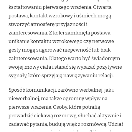
kształtowaniu pierwszego wrażenia. Otwarta
postawa, kontakt wzrokowy i uśmiech mogą
stworzyć atmosferę przyjazności i
zainteresowania. Z kolei zamknięta postawa,
unikanie kontaktu wzrokowego czy nerwowe
gesty mogą sugerować niepewność lub brak
zainteresowania. Dlatego warto być świadomym
swojej mowy ciała i starać się wyrażać pozytywne
sygnały, które sprzyjają nawiązywaniu relacji.
Sposób komunikacji, zarówno werbalnej, jak i
niewerbalnej, ma także ogromny wpływ na
pierwsze wrażenie. Osoby, które potrafią
prowadzić ciekawą rozmowę, słuchać aktywnie i
zadawać pytania, budują więź z rozmówcą. Udział