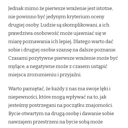
Jednak mimo że pierwsze wrażenie jest istotne,
nie powinno być jedynym kryterium oceny
drugiej osoby. Ludzie są skomplikowani, a ich
prawdziwa osobowość może ujawniać się w
miarę poznawania ich lepiej. Dlatego warto dać
sobie i drugiej osobie szansę na dalsze poznanie.
Czasami pozytywne pierwsze wrażenie może być
mylące, a negatywne może z czasem ustąpić
miejsca zrozumieniu i przyjaźni.
Warto pamiętać, że każdy z nas ma swoje lęki i
niepewności, które mogą wpływać na to, jak
jesteśmy postrzegani na początku znajomości.
Bycie otwartym na drugą osobę i dawanie sobie
nawzajem przestrzeni na bycie sobą może