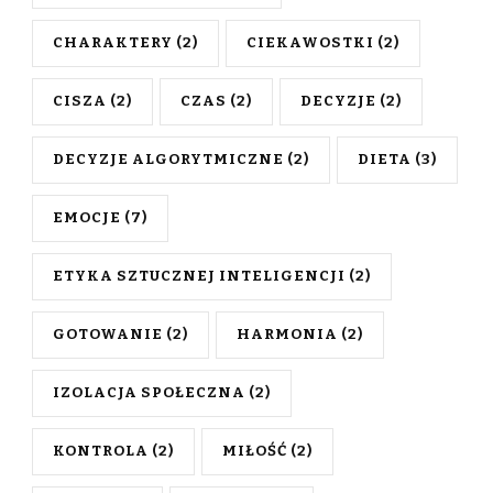
CHARAKTERY
(2)
CIEKAWOSTKI
(2)
CISZA
(2)
CZAS
(2)
DECYZJE
(2)
DECYZJE ALGORYTMICZNE
(2)
DIETA
(3)
EMOCJE
(7)
ETYKA SZTUCZNEJ INTELIGENCJI
(2)
GOTOWANIE
(2)
HARMONIA
(2)
IZOLACJA SPOŁECZNA
(2)
KONTROLA
(2)
MIŁOŚĆ
(2)