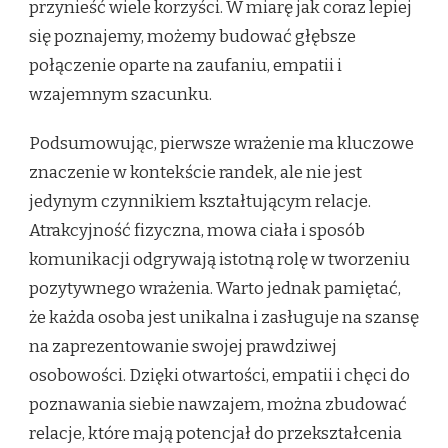
przynieść wiele korzyści. W miarę jak coraz lepiej
się poznajemy, możemy budować głębsze
połączenie oparte na zaufaniu, empatii i
wzajemnym szacunku.
Podsumowując, pierwsze wrażenie ma kluczowe
znaczenie w kontekście randek, ale nie jest
jedynym czynnikiem kształtującym relacje.
Atrakcyjność fizyczna, mowa ciała i sposób
komunikacji odgrywają istotną rolę w tworzeniu
pozytywnego wrażenia. Warto jednak pamiętać,
że każda osoba jest unikalna i zasługuje na szansę
na zaprezentowanie swojej prawdziwej
osobowości. Dzięki otwartości, empatii i chęci do
poznawania siebie nawzajem, można zbudować
relacje, które mają potencjał do przekształcenia