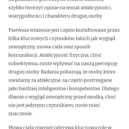
szybko tworzyć opinie na temat atrakcyjności,
wiarygodności i charakteru drugiej osoby.
Pierwsze wrażenie jest często kształtowane przez
kilka kluczowych czynników, takich jak wygląd
zewnętrzny, mowa ciała oraz sposób
komunikacji. Atrakcyjność fizyczna, choć
subiektywna, może wpływać na naszą percepcję
drugiej osoby. Badania pokazują, że osoby, które
uważamy za atrakcyjne, są często postrzegane
jako bardziej inteligentne i kompetentne. Dlatego
dbanie o wygląd zewnętrzny przed randką, choć
nie jest jedynym czynnikiem, może mieć
znaczenie.
Mowa ciała również odgrywa kluczową rolę w