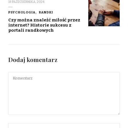
18 PAŹDZIERNIKA, 2024
PSYCHOLOGIA
RANDKI
Czy można znaleźć miłość przez
internet? Historie sukcesu z
portali randkowych
Dodaj komentarz