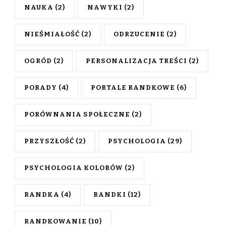
NAUKA
(2)
NAWYKI
(2)
NIEŚMIAŁOŚĆ
(2)
ODRZUCENIE
(2)
OGRÓD
(2)
PERSONALIZACJA TREŚCI
(2)
PORADY
(4)
PORTALE RANDKOWE
(6)
PORÓWNANIA SPOŁECZNE
(2)
PRZYSZŁOŚĆ
(2)
PSYCHOLOGIA
(29)
PSYCHOLOGIA KOLORÓW
(2)
RANDKA
(4)
RANDKI
(12)
RANDKOWANIE
(10)