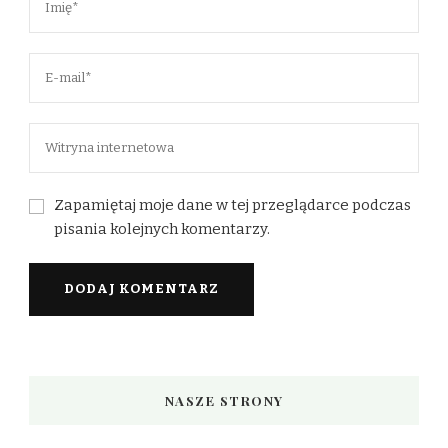
Zapamiętaj moje dane w tej przeglądarce podczas
pisania kolejnych komentarzy.
NASZE STRONY