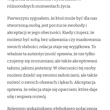
różnorodnych momentach życia.
Pierwszym sygnałem, że ktoś może być dla nas
stworzoną osobą, jest poczucie swobody i
akceptacji w jego obecności. Kiedy czujesz, że
możesz być sobą, bez udawania czy maskowania
swoich słabości, relacja staje się wyjątkowa. To
właśnie ta autentyczność sprawia, że nie tylko
czujemy się zrozumiani, ale także akceptowani
takimi, jakimi jesteśmy. W obecności tej osoby
możesz dzielić się swoimi radościami, ale także
mówić o swoich obawach i lękach. Akceptacja
sprawia, że relacja staje się oparciem, które daje
siłę i wspiera rozwój.
Kolejnym wskaźnikiem głębokiego połączenia