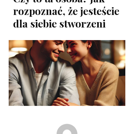
rozpoznać, że jesteście
dla siebie stworzeni