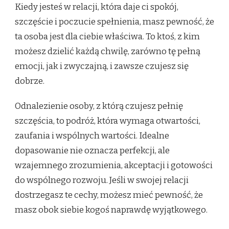
Kiedy jesteś w relacji, która daje ci spokój,
szczęście i poczucie spełnienia, masz pewność, że
ta osoba jest dla ciebie właściwa. To ktoś, z kim
możesz dzielić każdą chwilę, zarówno tę pełną
emocji, jak i zwyczajną, i zawsze czujesz się
dobrze.
Odnalezienie osoby, z którą czujesz pełnię
szczęścia, to podróż, która wymaga otwartości,
zaufania i wspólnych wartości. Idealne
dopasowanie nie oznacza perfekcji, ale
wzajemnego zrozumienia, akceptacji i gotowości
do wspólnego rozwoju. Jeśli w swojej relacji
dostrzegasz te cechy, możesz mieć pewność, że
masz obok siebie kogoś naprawdę wyjątkowego.