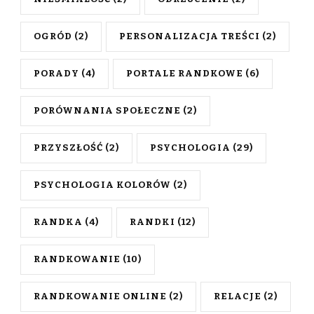
OGRÓD
(2)
PERSONALIZACJA TREŚCI
(2)
PORADY
(4)
PORTALE RANDKOWE
(6)
PORÓWNANIA SPOŁECZNE
(2)
PRZYSZŁOŚĆ
(2)
PSYCHOLOGIA
(29)
PSYCHOLOGIA KOLORÓW
(2)
RANDKA
(4)
RANDKI
(12)
RANDKOWANIE
(10)
RANDKOWANIE ONLINE
(2)
RELACJE
(2)