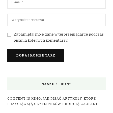
Zapamiętaj moje dane w tej przeglądarce podczas
pisania kolejnych komentarzy.
NASZE STRONY
CONTENT IS KING: JAK PISAĆ ARTYKUŁY, KTÓRE
PRZYCIĄGAJĄ CZYTELNIKÓW I BUDUJĄ ZAUFANIE