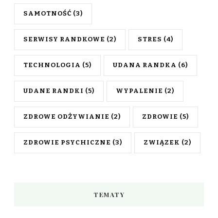
SAMOTNOŚĆ
(3)
SERWISY RANDKOWE
(2)
STRES
(4)
TECHNOLOGIA
(5)
UDANA RANDKA
(6)
UDANE RANDKI
(5)
WYPALENIE
(2)
ZDROWE ODŻYWIANIE
(2)
ZDROWIE
(5)
ZDROWIE PSYCHICZNE
(3)
ZWIĄZEK
(2)
TEMATY