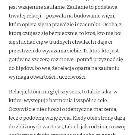
jest wzajemne zaufanie. Zaufanie to podstawa
trwałej relacji – pozwala na budowanie więzi,
która opiera się na prawdzie i szacunku. Osoba, z
którą czujesz się bezpiecznie, to ktoś, kto nie boi
się słuchać cię w trudnych chwilach i daje ci
przestrzeń do wyrażania siebie. To ktoś, kto jest
gotów na szczerą rozmowę i potrafi przyznać się
do błędów, bo wie, że relacja oparta na zaufaniu
wymaga otwartości i uczciwości.
Relacja, która ma głębszy sens, to także taka, w
której występuje harmonia i wspólne cele.
Oczywiście nie chodzi o identyczne marzenia,
lecz o podobną wizję życia. Kiedy obie strony dążą
do zbliżonych wartości, takich jak rodzina, rozwój