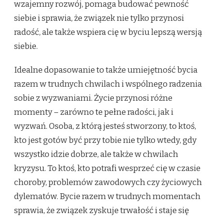
wzajemny rozwój, pomaga budować pewność
siebie i sprawia, że związek nie tylko przynosi
radość, ale także wspiera cię w byciu lepszą wersją
siebie.
Idealne dopasowanie to także umiejętność bycia
razem w trudnych chwilach i wspólnego radzenia
sobie z wyzwaniami. Życie przynosi różne
momenty – zarówno te pełne radości, jak i
wyzwań. Osoba, z którą jesteś stworzony, to ktoś,
kto jest gotów być przy tobie nie tylko wtedy, gdy
wszystko idzie dobrze, ale także w chwilach
kryzysu. To ktoś, kto potrafi wesprzeć cię w czasie
choroby, problemów zawodowych czy życiowych
dylematów. Bycie razem w trudnych momentach
sprawia, że związek zyskuje trwałość i staje się