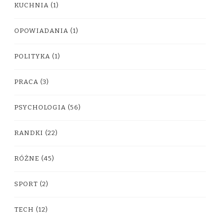
KUCHNIA
(1)
OPOWIADANIA
(1)
POLITYKA
(1)
PRACA
(3)
PSYCHOLOGIA
(56)
RANDKI
(22)
RÓŻNE
(45)
SPORT
(2)
TECH
(12)