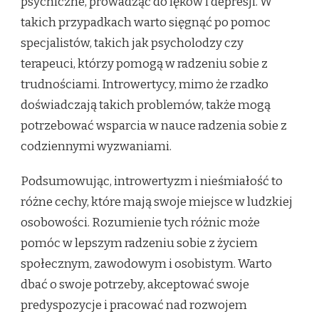
psychiczne, prowadząc do lęków i depresji. W
takich przypadkach warto sięgnąć po pomoc
specjalistów, takich jak psycholodzy czy
terapeuci, którzy pomogą w radzeniu sobie z
trudnościami. Introwertycy, mimo że rzadko
doświadczają takich problemów, także mogą
potrzebować wsparcia w nauce radzenia sobie z
codziennymi wyzwaniami.
Podsumowując, introwertyzm i nieśmiałość to
różne cechy, które mają swoje miejsce w ludzkiej
osobowości. Rozumienie tych różnic może
pomóc w lepszym radzeniu sobie z życiem
społecznym, zawodowym i osobistym. Warto
dbać o swoje potrzeby, akceptować swoje
predyspozycje i pracować nad rozwojem