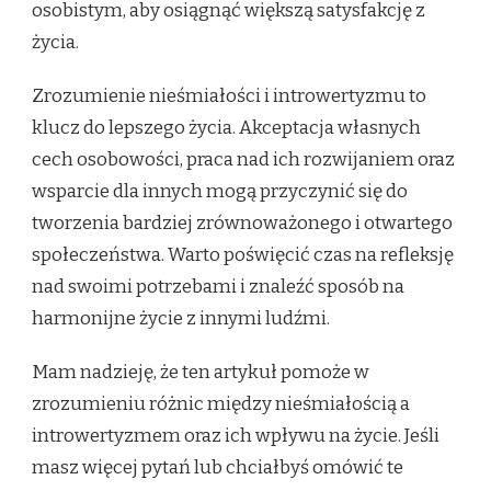
osobistym, aby osiągnąć większą satysfakcję z
życia.
Zrozumienie nieśmiałości i introwertyzmu to
klucz do lepszego życia. Akceptacja własnych
cech osobowości, praca nad ich rozwijaniem oraz
wsparcie dla innych mogą przyczynić się do
tworzenia bardziej zrównoważonego i otwartego
społeczeństwa. Warto poświęcić czas na refleksję
nad swoimi potrzebami i znaleźć sposób na
harmonijne życie z innymi ludźmi.
Mam nadzieję, że ten artykuł pomoże w
zrozumieniu różnic między nieśmiałością a
introwertyzmem oraz ich wpływu na życie. Jeśli
masz więcej pytań lub chciałbyś omówić te