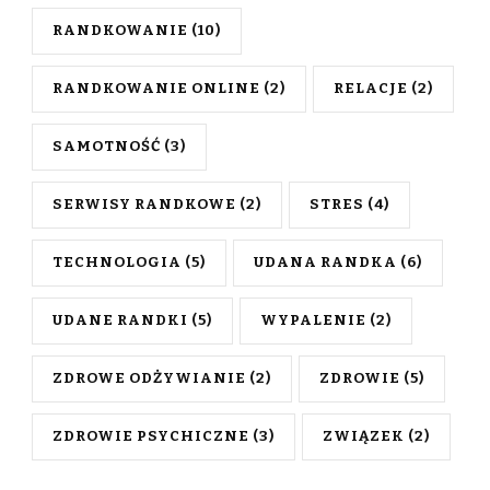
RANDKOWANIE
(10)
RANDKOWANIE ONLINE
(2)
RELACJE
(2)
SAMOTNOŚĆ
(3)
SERWISY RANDKOWE
(2)
STRES
(4)
TECHNOLOGIA
(5)
UDANA RANDKA
(6)
UDANE RANDKI
(5)
WYPALENIE
(2)
ZDROWE ODŻYWIANIE
(2)
ZDROWIE
(5)
ZDROWIE PSYCHICZNE
(3)
ZWIĄZEK
(2)