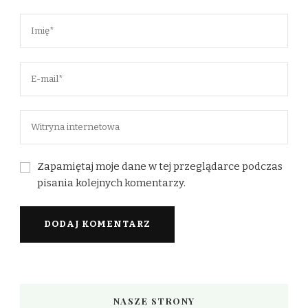
Zapamiętaj moje dane w tej przeglądarce podczas
pisania kolejnych komentarzy.
NASZE STRONY