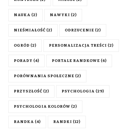
NAUKA
(2)
NAWYKI
(2)
NIEŚMIAŁOŚĆ
(2)
ODRZUCENIE
(2)
OGRÓD
(2)
PERSONALIZACJA TREŚCI
(2)
PORADY
(4)
PORTALE RANDKOWE
(6)
PORÓWNANIA SPOŁECZNE
(2)
PRZYSZŁOŚĆ
(2)
PSYCHOLOGIA
(29)
PSYCHOLOGIA KOLORÓW
(2)
RANDKA
(4)
RANDKI
(12)