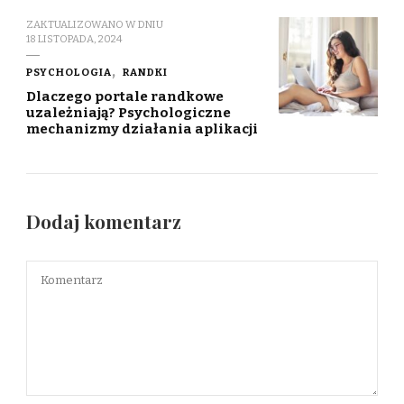
ZAKTUALIZOWANO W DNIU
18 LISTOPADA, 2024
PSYCHOLOGIA
RANDKI
Dlaczego portale randkowe
uzależniają? Psychologiczne
mechanizmy działania aplikacji
Dodaj komentarz