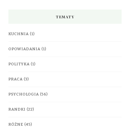
TEMATY
KUCHNIA
(1)
OPOWIADANIA
(1)
POLITYKA
(1)
PRACA
(3)
PSYCHOLOGIA
(56)
RANDKI
(22)
RÓŻNE
(45)