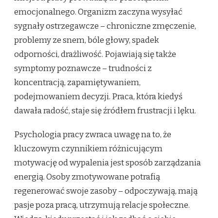
emocjonalnego. Organizm zaczyna wysyłać
sygnały ostrzegawcze – chroniczne zmęczenie,
problemy ze snem, bóle głowy, spadek
odporności, drażliwość. Pojawiają się także
symptomy poznawcze – trudności z
koncentracją, zapamiętywaniem,
podejmowaniem decyzji. Praca, która kiedyś
dawała radość, staje się źródłem frustracji i lęku.
Psychologia pracy zwraca uwagę na to, że
kluczowym czynnikiem różnicującym
motywację od wypalenia jest sposób zarządzania
energią. Osoby zmotywowane potrafią
regenerować swoje zasoby – odpoczywają, mają
pasje poza pracą, utrzymują relacje społeczne.