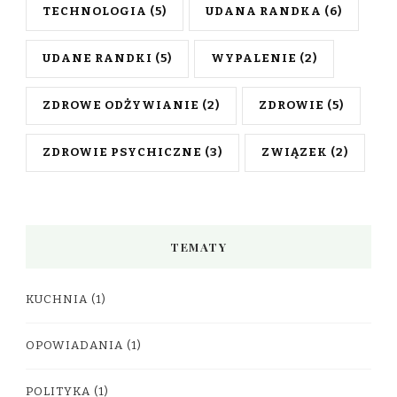
TECHNOLOGIA
(5)
UDANA RANDKA
(6)
UDANE RANDKI
(5)
WYPALENIE
(2)
ZDROWE ODŻYWIANIE
(2)
ZDROWIE
(5)
ZDROWIE PSYCHICZNE
(3)
ZWIĄZEK
(2)
TEMATY
KUCHNIA
(1)
OPOWIADANIA
(1)
POLITYKA
(1)