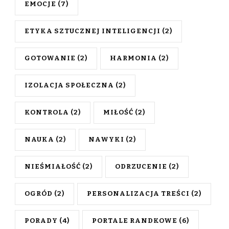
EMOCJE
(7)
ETYKA SZTUCZNEJ INTELIGENCJI
(2)
GOTOWANIE
(2)
HARMONIA
(2)
IZOLACJA SPOŁECZNA
(2)
KONTROLA
(2)
MIŁOŚĆ
(2)
NAUKA
(2)
NAWYKI
(2)
NIEŚMIAŁOŚĆ
(2)
ODRZUCENIE
(2)
OGRÓD
(2)
PERSONALIZACJA TREŚCI
(2)
PORADY
(4)
PORTALE RANDKOWE
(6)