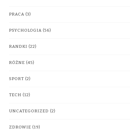
PRACA
(3)
PSYCHOLOGIA
(56)
RANDKI
(22)
RÓŻNE
(45)
SPORT
(2)
TECH
(12)
UNCATEGORIZED
(2)
ZDROWIE
(19)