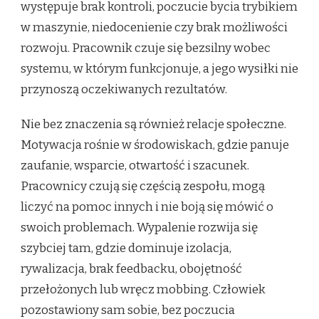
występuje brak kontroli, poczucie bycia trybikiem
w maszynie, niedocenienie czy brak możliwości
rozwoju. Pracownik czuje się bezsilny wobec
systemu, w którym funkcjonuje, a jego wysiłki nie
przynoszą oczekiwanych rezultatów.
Nie bez znaczenia są również relacje społeczne.
Motywacja rośnie w środowiskach, gdzie panuje
zaufanie, wsparcie, otwartość i szacunek.
Pracownicy czują się częścią zespołu, mogą
liczyć na pomoc innych i nie boją się mówić o
swoich problemach. Wypalenie rozwija się
szybciej tam, gdzie dominuje izolacja,
rywalizacja, brak feedbacku, obojętność
przełożonych lub wręcz mobbing. Człowiek
pozostawiony sam sobie, bez poczucia