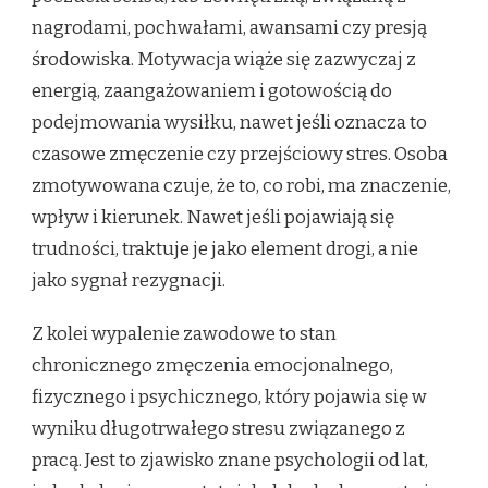
nagrodami, pochwałami, awansami czy presją
środowiska. Motywacja wiąże się zazwyczaj z
energią, zaangażowaniem i gotowością do
podejmowania wysiłku, nawet jeśli oznacza to
czasowe zmęczenie czy przejściowy stres. Osoba
zmotywowana czuje, że to, co robi, ma znaczenie,
wpływ i kierunek. Nawet jeśli pojawiają się
trudności, traktuje je jako element drogi, a nie
jako sygnał rezygnacji.
Z kolei wypalenie zawodowe to stan
chronicznego zmęczenia emocjonalnego,
fizycznego i psychicznego, który pojawia się w
wyniku długotrwałego stresu związanego z
pracą. Jest to zjawisko znane psychologii od lat,