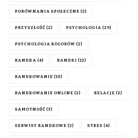
PORÓWNANIA SPOŁECZNE
(2)
PRZYSZŁOŚĆ
(2)
PSYCHOLOGIA
(29)
PSYCHOLOGIA KOLORÓW
(2)
RANDKA
(4)
RANDKI
(12)
RANDKOWANIE
(10)
RANDKOWANIE ONLINE
(2)
RELACJE
(2)
SAMOTNOŚĆ
(3)
SERWISY RANDKOWE
(2)
STRES
(4)