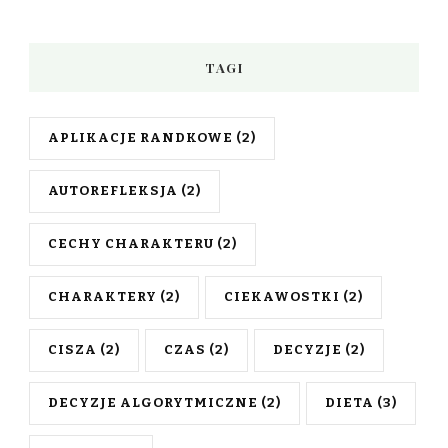
TAGI
APLIKACJE RANDKOWE
(2)
AUTOREFLEKSJA
(2)
CECHY CHARAKTERU
(2)
CHARAKTERY
(2)
CIEKAWOSTKI
(2)
CISZA
(2)
CZAS
(2)
DECYZJE
(2)
DECYZJE ALGORYTMICZNE
(2)
DIETA
(3)