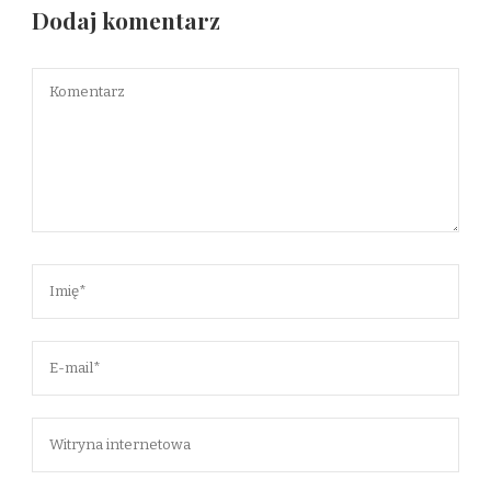
Dodaj komentarz