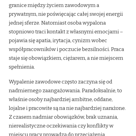
granice między życiem zawodowym a
prywatnym, nie poświęcając całej swojej energii
jednej sferze. Natomiast osoba wypalona
stopniowo traci kontakt z własnymi emocjami –
pojawia się apatia, irytacja, cynizm wobec
współpracowników i poczucie bezsilności. Praca
staje się obowiązkiem, ciężarem, a nie miejscem
spełnienia.
Wypalenie zawodowe często zaczyna się od
nadmiernego zaangażowania. Paradoksalnie, to
właśnie osoby najbardziej ambitne, oddane,
lojalne i pracowite są na nie najbardziej narażone.
Z czasem nadmiar obowiązków, brak uznania,
nierealistyczne oczekiwania czy konflikty w
miejscu pracy prowadzą do przeciążenia