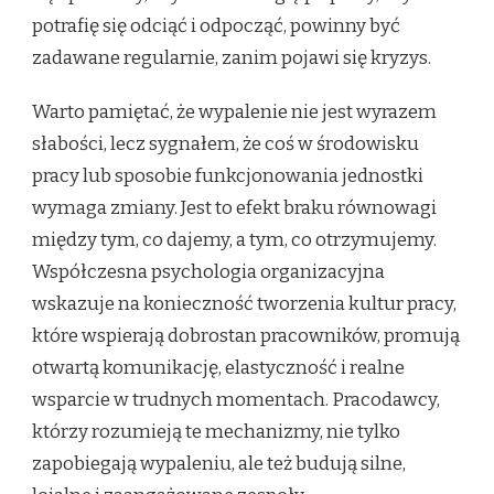
potrafię się odciąć i odpocząć, powinny być
zadawane regularnie, zanim pojawi się kryzys.
Warto pamiętać, że wypalenie nie jest wyrazem
słabości, lecz sygnałem, że coś w środowisku
pracy lub sposobie funkcjonowania jednostki
wymaga zmiany. Jest to efekt braku równowagi
między tym, co dajemy, a tym, co otrzymujemy.
Współczesna psychologia organizacyjna
wskazuje na konieczność tworzenia kultur pracy,
które wspierają dobrostan pracowników, promują
otwartą komunikację, elastyczność i realne
wsparcie w trudnych momentach. Pracodawcy,
którzy rozumieją te mechanizmy, nie tylko
zapobiegają wypaleniu, ale też budują silne,