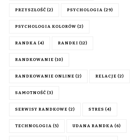
PRZYSZŁOŚĆ
(2)
PSYCHOLOGIA
(29)
PSYCHOLOGIA KOLORÓW
(2)
RANDKA
(4)
RANDKI
(12)
RANDKOWANIE
(10)
RANDKOWANIE ONLINE
(2)
RELACJE
(2)
SAMOTNOŚĆ
(3)
SERWISY RANDKOWE
(2)
STRES
(4)
TECHNOLOGIA
(5)
UDANA RANDKA
(6)