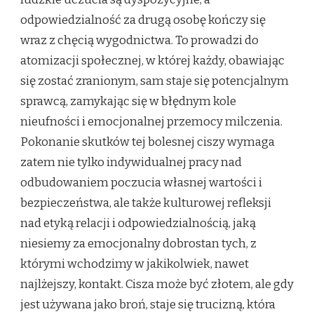
odpowiedzialność za drugą osobę kończy się
wraz z chęcią wygodnictwa. To prowadzi do
atomizacji społecznej, w której każdy, obawiając
się zostać zranionym, sam staje się potencjalnym
sprawcą, zamykając się w błędnym kole
nieufności i emocjonalnej przemocy milczenia.
Pokonanie skutków tej bolesnej ciszy wymaga
zatem nie tylko indywidualnej pracy nad
odbudowaniem poczucia własnej wartości i
bezpieczeństwa, ale także kulturowej refleksji
nad etyką relacji i odpowiedzialnością, jaką
niesiemy za emocjonalny dobrostan tych, z
którymi wchodzimy w jakikolwiek, nawet
najlżejszy, kontakt. Cisza może być złotem, ale gdy
jest używana jako broń, staje się trucizną, która