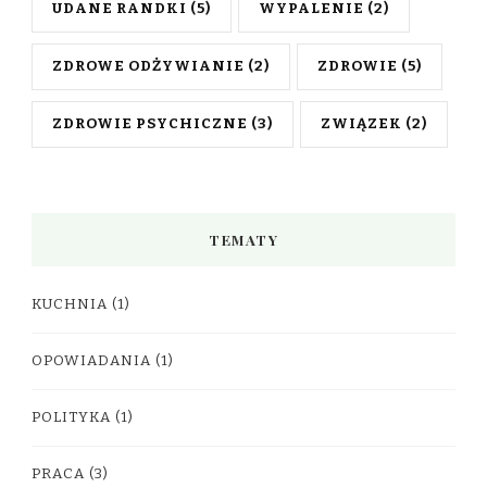
UDANE RANDKI
(5)
WYPALENIE
(2)
ZDROWE ODŻYWIANIE
(2)
ZDROWIE
(5)
ZDROWIE PSYCHICZNE
(3)
ZWIĄZEK
(2)
TEMATY
KUCHNIA
(1)
OPOWIADANIA
(1)
POLITYKA
(1)
PRACA
(3)