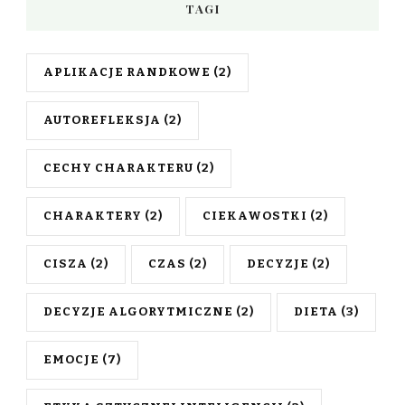
TAGI
APLIKACJE RANDKOWE
(2)
AUTOREFLEKSJA
(2)
CECHY CHARAKTERU
(2)
CHARAKTERY
(2)
CIEKAWOSTKI
(2)
CISZA
(2)
CZAS
(2)
DECYZJE
(2)
DECYZJE ALGORYTMICZNE
(2)
DIETA
(3)
EMOCJE
(7)