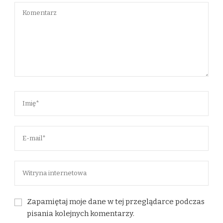
Zapamiętaj moje dane w tej przeglądarce podczas
pisania kolejnych komentarzy.