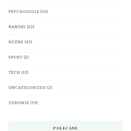
PSYCHOLOGIA
(56)
RANDKI
(22)
RÓŻNE
(45)
SPORT
(2)
TECH
(12)
UNCATEGORIZED
(2)
ZDROWIE
(19)
POLECANE