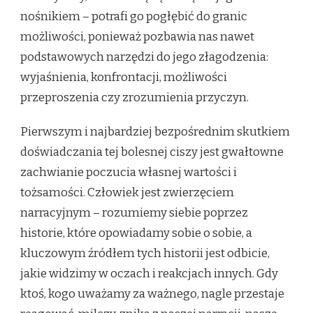
nośnikiem – potrafi go pogłębić do granic
możliwości, ponieważ pozbawia nas nawet
podstawowych narzędzi do jego złagodzenia:
wyjaśnienia, konfrontacji, możliwości
przeproszenia czy zrozumienia przyczyn.
Pierwszym i najbardziej bezpośrednim skutkiem
doświadczania tej bolesnej ciszy jest gwałtowne
zachwianie poczucia własnej wartości i
tożsamości. Człowiek jest zwierzęciem
narracyjnym – rozumiemy siebie poprzez
historie, które opowiadamy sobie o sobie, a
kluczowym źródłem tych historii jest odbicie,
jakie widzimy w oczach i reakcjach innych. Gdy
ktoś, kogo uważamy za ważnego, nagle przestaje