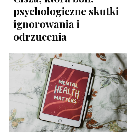
psychologiczne skutki
ignorowania i
odrzucenia