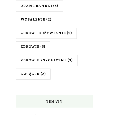
UDANE RANDKI
(5)
WYPALENIE
(2)
ZDROWE ODŻYWIANIE
(2)
ZDROWIE
(5)
ZDROWIE PSYCHICZNE
(3)
ZWIĄZEK
(2)
TEMATY