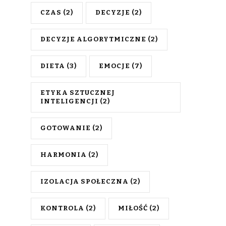
CZAS
(2)
DECYZJE
(2)
DECYZJE ALGORYTMICZNE
(2)
DIETA
(3)
EMOCJE
(7)
ETYKA SZTUCZNEJ
INTELIGENCJI
(2)
GOTOWANIE
(2)
HARMONIA
(2)
IZOLACJA SPOŁECZNA
(2)
KONTROLA
(2)
MIŁOŚĆ
(2)