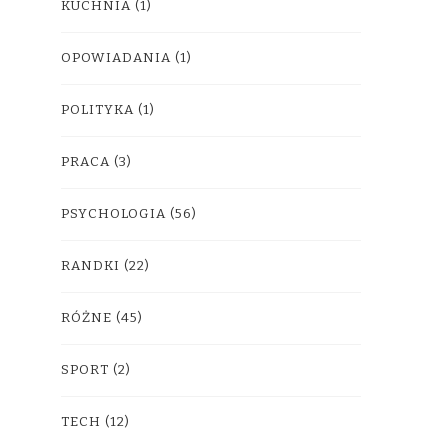
KUCHNIA
(1)
OPOWIADANIA
(1)
POLITYKA
(1)
PRACA
(3)
PSYCHOLOGIA
(56)
RANDKI
(22)
RÓŻNE
(45)
SPORT
(2)
TECH
(12)