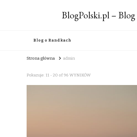
BlogPolski.pl – Blog
Blog o Randkach
Strona główna
admin
Pokazuje: 11 - 20 of 96 WYNIKÓW