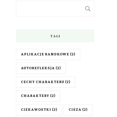
SZUKAJ
TAGI
APLIKACJE RANDKOWE
(2)
AUTOREFLEKSJA
(2)
CECHY CHARAKTERU
(2)
CHARAKTERY
(2)
CIEKAWOSTKI
(2)
CISZA
(2)