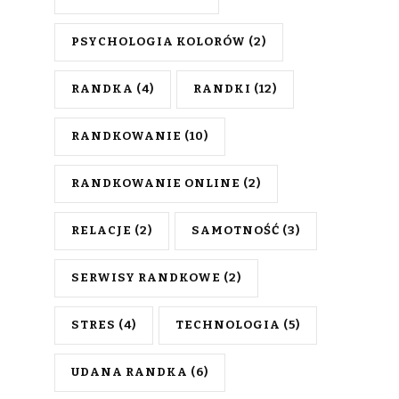
PSYCHOLOGIA KOLORÓW
(2)
RANDKA
(4)
RANDKI
(12)
RANDKOWANIE
(10)
RANDKOWANIE ONLINE
(2)
RELACJE
(2)
SAMOTNOŚĆ
(3)
SERWISY RANDKOWE
(2)
STRES
(4)
TECHNOLOGIA
(5)
UDANA RANDKA
(6)