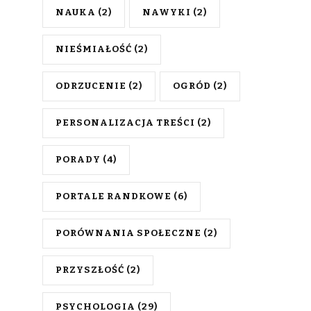
NAUKA
(2)
NAWYKI
(2)
NIEŚMIAŁOŚĆ
(2)
ODRZUCENIE
(2)
OGRÓD
(2)
PERSONALIZACJA TREŚCI
(2)
PORADY
(4)
PORTALE RANDKOWE
(6)
PORÓWNANIA SPOŁECZNE
(2)
PRZYSZŁOŚĆ
(2)
PSYCHOLOGIA
(29)