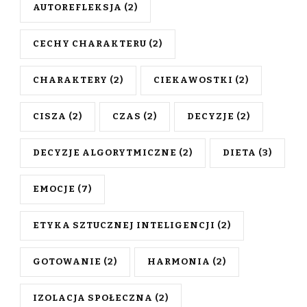
AUTOREFLEKSJA
(2)
CECHY CHARAKTERU
(2)
CHARAKTERY
(2)
CIEKAWOSTKI
(2)
CISZA
(2)
CZAS
(2)
DECYZJE
(2)
DECYZJE ALGORYTMICZNE
(2)
DIETA
(3)
EMOCJE
(7)
ETYKA SZTUCZNEJ INTELIGENCJI
(2)
GOTOWANIE
(2)
HARMONIA
(2)
IZOLACJA SPOŁECZNA
(2)