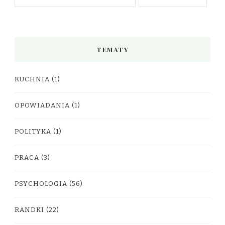
TEMATY
KUCHNIA
(1)
OPOWIADANIA
(1)
POLITYKA
(1)
PRACA
(3)
PSYCHOLOGIA
(56)
RANDKI
(22)