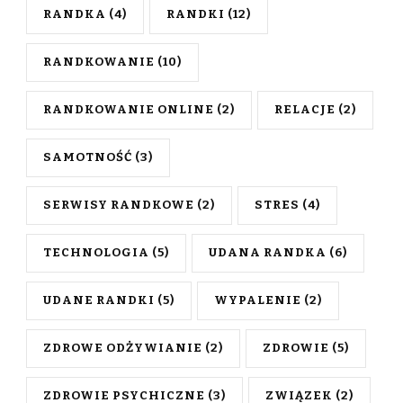
RANDKA
(4)
RANDKI
(12)
RANDKOWANIE
(10)
RANDKOWANIE ONLINE
(2)
RELACJE
(2)
SAMOTNOŚĆ
(3)
SERWISY RANDKOWE
(2)
STRES
(4)
TECHNOLOGIA
(5)
UDANA RANDKA
(6)
UDANE RANDKI
(5)
WYPALENIE
(2)
ZDROWE ODŻYWIANIE
(2)
ZDROWIE
(5)
ZDROWIE PSYCHICZNE
(3)
ZWIĄZEK
(2)