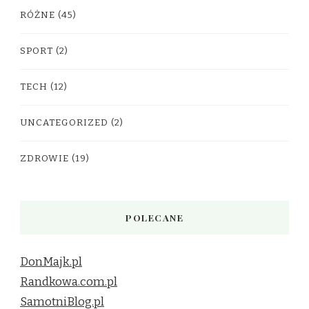
RÓŻNE
(45)
SPORT
(2)
TECH
(12)
UNCATEGORIZED
(2)
ZDROWIE
(19)
POLECANE
DonMajk.pl
Randkowa.com.pl
SamotniBlog.pl