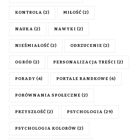
KONTROLA
(2)
MIŁOŚĆ
(2)
NAUKA
(2)
NAWYKI
(2)
NIEŚMIAŁOŚĆ
(2)
ODRZUCENIE
(2)
OGRÓD
(2)
PERSONALIZACJA TREŚCI
(2)
PORADY
(4)
PORTALE RANDKOWE
(6)
PORÓWNANIA SPOŁECZNE
(2)
PRZYSZŁOŚĆ
(2)
PSYCHOLOGIA
(29)
PSYCHOLOGIA KOLORÓW
(2)