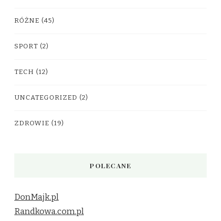
RÓŻNE
(45)
SPORT
(2)
TECH
(12)
UNCATEGORIZED
(2)
ZDROWIE
(19)
POLECANE
DonMajk.pl
Randkowa.com.pl