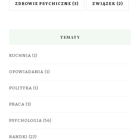
ZDROWIE PSYCHICZNE
(3)
ZWIĄZEK
(2)
TEMATY
KUCHNIA
(1)
OPOWIADANIA
(1)
POLITYKA
(1)
PRACA
(3)
PSYCHOLOGIA
(56)
RANDKI
(22)