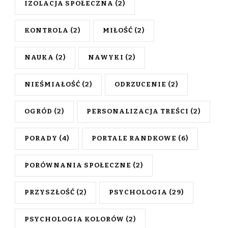
IZOLACJA SPOŁECZNA
(2)
KONTROLA
(2)
MIŁOŚĆ
(2)
NAUKA
(2)
NAWYKI
(2)
NIEŚMIAŁOŚĆ
(2)
ODRZUCENIE
(2)
OGRÓD
(2)
PERSONALIZACJA TREŚCI
(2)
PORADY
(4)
PORTALE RANDKOWE
(6)
PORÓWNANIA SPOŁECZNE
(2)
PRZYSZŁOŚĆ
(2)
PSYCHOLOGIA
(29)
PSYCHOLOGIA KOLORÓW
(2)