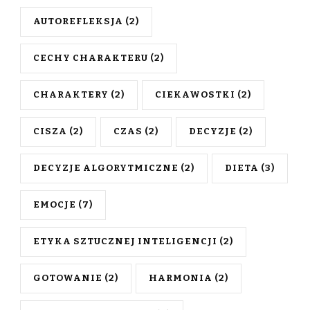
AUTOREFLEKSJA
(2)
CECHY CHARAKTERU
(2)
CHARAKTERY
(2)
CIEKAWOSTKI
(2)
CISZA
(2)
CZAS
(2)
DECYZJE
(2)
DECYZJE ALGORYTMICZNE
(2)
DIETA
(3)
EMOCJE
(7)
ETYKA SZTUCZNEJ INTELIGENCJI
(2)
GOTOWANIE
(2)
HARMONIA
(2)