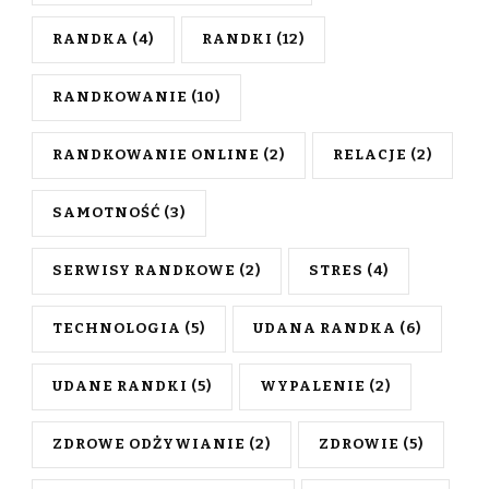
RANDKA
(4)
RANDKI
(12)
RANDKOWANIE
(10)
RANDKOWANIE ONLINE
(2)
RELACJE
(2)
SAMOTNOŚĆ
(3)
SERWISY RANDKOWE
(2)
STRES
(4)
TECHNOLOGIA
(5)
UDANA RANDKA
(6)
UDANE RANDKI
(5)
WYPALENIE
(2)
ZDROWE ODŻYWIANIE
(2)
ZDROWIE
(5)