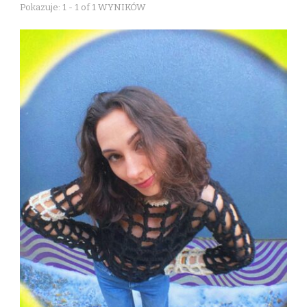
Pokazuje: 1 - 1 of 1 WYNIKÓW