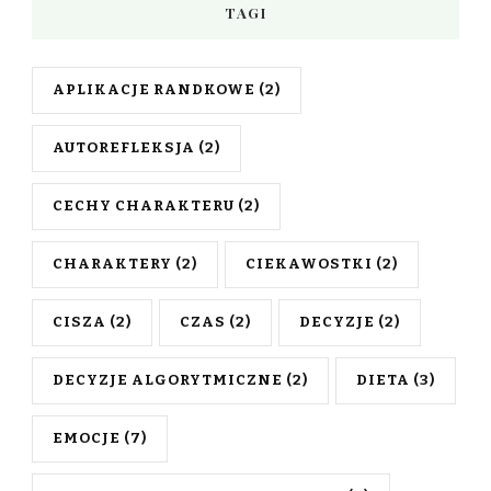
TAGI
APLIKACJE RANDKOWE
(2)
AUTOREFLEKSJA
(2)
CECHY CHARAKTERU
(2)
CHARAKTERY
(2)
CIEKAWOSTKI
(2)
CISZA
(2)
CZAS
(2)
DECYZJE
(2)
DECYZJE ALGORYTMICZNE
(2)
DIETA
(3)
EMOCJE
(7)