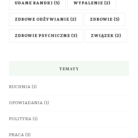
UDANE RANDKI
(5)
WYPALENIE
(2)
ZDROWE ODŻYWIANIE
(2)
ZDROWIE
(5)
ZDROWIE PSYCHICZNE
(3)
ZWIĄZEK
(2)
TEMATY
KUCHNIA
(1)
OPOWIADANIA
(1)
POLITYKA
(1)
PRACA
(3)