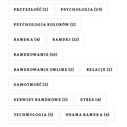
PRZYSZŁOŚĆ
(2)
PSYCHOLOGIA
(29)
PSYCHOLOGIA KOLORÓW
(2)
RANDKA
(4)
RANDKI
(12)
RANDKOWANIE
(10)
RANDKOWANIE ONLINE
(2)
RELACJE
(2)
SAMOTNOŚĆ
(3)
SERWISY RANDKOWE
(2)
STRES
(4)
TECHNOLOGIA
(5)
UDANA RANDKA
(6)