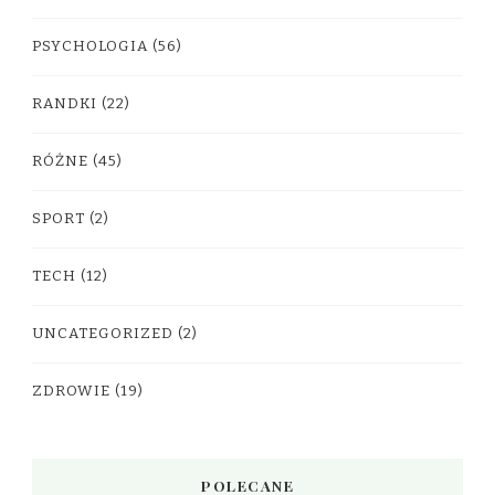
PSYCHOLOGIA
(56)
RANDKI
(22)
RÓŻNE
(45)
SPORT
(2)
TECH
(12)
UNCATEGORIZED
(2)
ZDROWIE
(19)
POLECANE