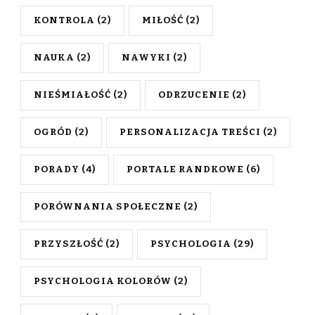
KONTROLA
(2)
MIŁOŚĆ
(2)
NAUKA
(2)
NAWYKI
(2)
NIEŚMIAŁOŚĆ
(2)
ODRZUCENIE
(2)
OGRÓD
(2)
PERSONALIZACJA TREŚCI
(2)
PORADY
(4)
PORTALE RANDKOWE
(6)
PORÓWNANIA SPOŁECZNE
(2)
PRZYSZŁOŚĆ
(2)
PSYCHOLOGIA
(29)
PSYCHOLOGIA KOLORÓW
(2)