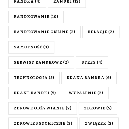
RANDKA
(4)
RANDKI
(12)
RANDKOWANIE
(10)
RANDKOWANIE ONLINE
(2)
RELACJE
(2)
SAMOTNOŚĆ
(3)
SERWISY RANDKOWE
(2)
STRES
(4)
TECHNOLOGIA
(5)
UDANA RANDKA
(6)
UDANE RANDKI
(5)
WYPALENIE
(2)
ZDROWE ODŻYWIANIE
(2)
ZDROWIE
(5)
ZDROWIE PSYCHICZNE
(3)
ZWIĄZEK
(2)