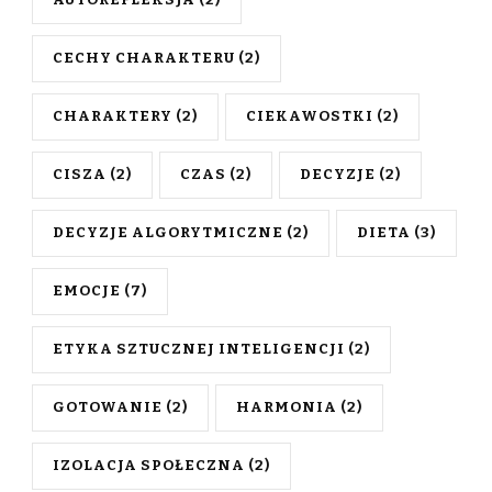
AUTOREFLEKSJA
(2)
CECHY CHARAKTERU
(2)
CHARAKTERY
(2)
CIEKAWOSTKI
(2)
CISZA
(2)
CZAS
(2)
DECYZJE
(2)
DECYZJE ALGORYTMICZNE
(2)
DIETA
(3)
EMOCJE
(7)
ETYKA SZTUCZNEJ INTELIGENCJI
(2)
GOTOWANIE
(2)
HARMONIA
(2)
IZOLACJA SPOŁECZNA
(2)