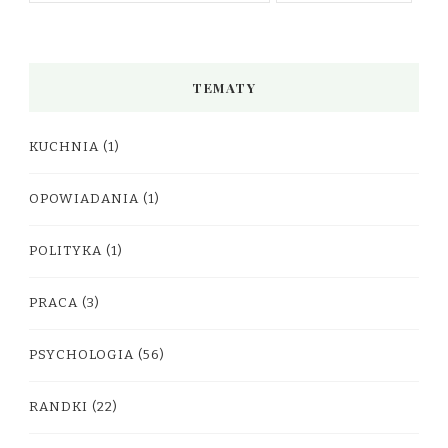
TEMATY
KUCHNIA
(1)
OPOWIADANIA
(1)
POLITYKA
(1)
PRACA
(3)
PSYCHOLOGIA
(56)
RANDKI
(22)