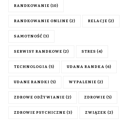
RANDKOWANIE
(10)
RANDKOWANIE ONLINE
(2)
RELACJE
(2)
SAMOTNOŚĆ
(3)
SERWISY RANDKOWE
(2)
STRES
(4)
TECHNOLOGIA
(5)
UDANA RANDKA
(6)
UDANE RANDKI
(5)
WYPALENIE
(2)
ZDROWE ODŻYWIANIE
(2)
ZDROWIE
(5)
ZDROWIE PSYCHICZNE
(3)
ZWIĄZEK
(2)