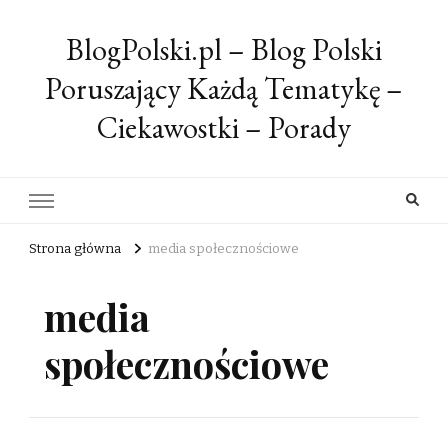
BlogPolski.pl – Blog Polski
Poruszający Każdą Tematykę –
Ciekawostki – Porady
Strona główna
media społecznościowe
media
społecznościowe