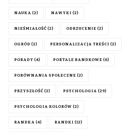
NAUKA
(2)
NAWYKI
(2)
NIEŚMIAŁOŚĆ
(2)
ODRZUCENIE
(2)
OGRÓD
(2)
PERSONALIZACJA TREŚCI
(2)
PORADY
(4)
PORTALE RANDKOWE
(6)
PORÓWNANIA SPOŁECZNE
(2)
PRZYSZŁOŚĆ
(2)
PSYCHOLOGIA
(29)
PSYCHOLOGIA KOLORÓW
(2)
RANDKA
(4)
RANDKI
(12)