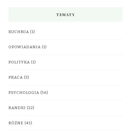
TEMATY
KUCHNIA
(1)
OPOWIADANIA
(1)
POLITYKA
(1)
PRACA
(3)
PSYCHOLOGIA
(56)
RANDKI
(22)
RÓŻNE
(45)