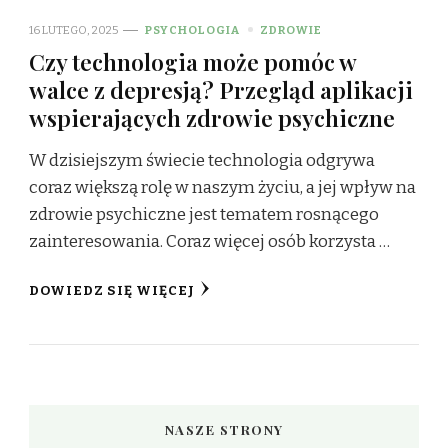
16 LUTEGO, 2025
PSYCHOLOGIA
ZDROWIE
Czy technologia może pomóc w
walce z depresją? Przegląd aplikacji
wspierających zdrowie psychiczne
W dzisiejszym świecie technologia odgrywa
coraz większą rolę w naszym życiu, a jej wpływ na
zdrowie psychiczne jest tematem rosnącego
zainteresowania. Coraz więcej osób korzysta …
DOWIEDZ SIĘ WIĘCEJ
NASZE STRONY