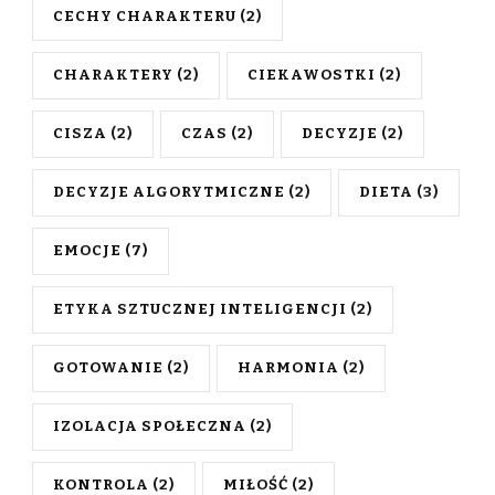
CECHY CHARAKTERU
(2)
CHARAKTERY
(2)
CIEKAWOSTKI
(2)
CISZA
(2)
CZAS
(2)
DECYZJE
(2)
DECYZJE ALGORYTMICZNE
(2)
DIETA
(3)
EMOCJE
(7)
ETYKA SZTUCZNEJ INTELIGENCJI
(2)
GOTOWANIE
(2)
HARMONIA
(2)
IZOLACJA SPOŁECZNA
(2)
KONTROLA
(2)
MIŁOŚĆ
(2)