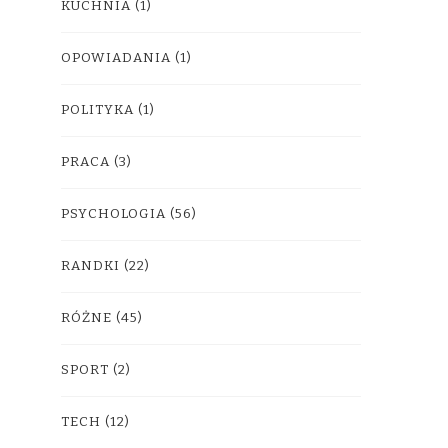
KUCHNIA
(1)
OPOWIADANIA
(1)
POLITYKA
(1)
PRACA
(3)
PSYCHOLOGIA
(56)
RANDKI
(22)
RÓŻNE
(45)
SPORT
(2)
TECH
(12)