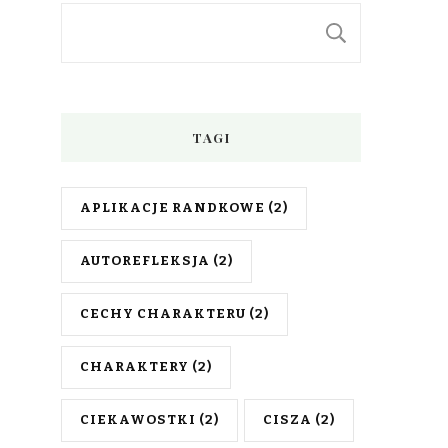
SZUKAJ
TAGI
APLIKACJE RANDKOWE
(2)
AUTOREFLEKSJA
(2)
CECHY CHARAKTERU
(2)
CHARAKTERY
(2)
CIEKAWOSTKI
(2)
CISZA
(2)