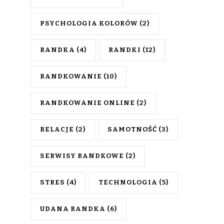
PSYCHOLOGIA KOLORÓW
(2)
RANDKA
(4)
RANDKI
(12)
RANDKOWANIE
(10)
RANDKOWANIE ONLINE
(2)
RELACJE
(2)
SAMOTNOŚĆ
(3)
SERWISY RANDKOWE
(2)
STRES
(4)
TECHNOLOGIA
(5)
UDANA RANDKA
(6)