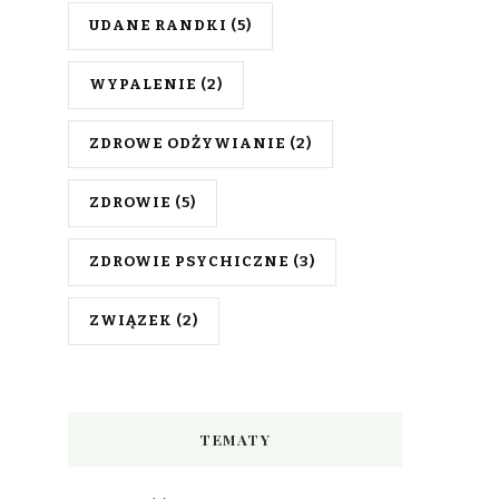
UDANE RANDKI
(5)
WYPALENIE
(2)
ZDROWE ODŻYWIANIE
(2)
ZDROWIE
(5)
ZDROWIE PSYCHICZNE
(3)
ZWIĄZEK
(2)
TEMATY