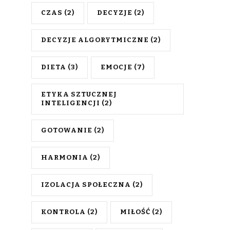
CZAS
(2)
DECYZJE
(2)
DECYZJE ALGORYTMICZNE
(2)
DIETA
(3)
EMOCJE
(7)
ETYKA SZTUCZNEJ
INTELIGENCJI
(2)
GOTOWANIE
(2)
HARMONIA
(2)
IZOLACJA SPOŁECZNA
(2)
KONTROLA
(2)
MIŁOŚĆ
(2)