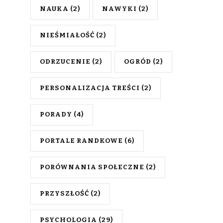
NAUKA
(2)
NAWYKI
(2)
NIEŚMIAŁOŚĆ
(2)
ODRZUCENIE
(2)
OGRÓD
(2)
PERSONALIZACJA TREŚCI
(2)
PORADY
(4)
PORTALE RANDKOWE
(6)
PORÓWNANIA SPOŁECZNE
(2)
PRZYSZŁOŚĆ
(2)
PSYCHOLOGIA
(29)