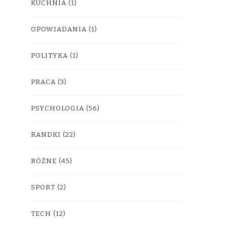
KUCHNIA
(1)
OPOWIADANIA
(1)
POLITYKA
(1)
PRACA
(3)
PSYCHOLOGIA
(56)
RANDKI
(22)
RÓŻNE
(45)
SPORT
(2)
TECH
(12)