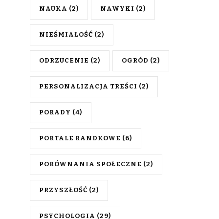
NAUKA
(2)
NAWYKI
(2)
NIEŚMIAŁOŚĆ
(2)
ODRZUCENIE
(2)
OGRÓD
(2)
PERSONALIZACJA TREŚCI
(2)
PORADY
(4)
PORTALE RANDKOWE
(6)
PORÓWNANIA SPOŁECZNE
(2)
PRZYSZŁOŚĆ
(2)
PSYCHOLOGIA
(29)