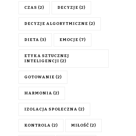
CZAS
(2)
DECYZJE
(2)
DECYZJE ALGORYTMICZNE
(2)
DIETA
(3)
EMOCJE
(7)
ETYKA SZTUCZNEJ
INTELIGENCJI
(2)
GOTOWANIE
(2)
HARMONIA
(2)
IZOLACJA SPOŁECZNA
(2)
KONTROLA
(2)
MIŁOŚĆ
(2)