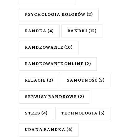
PSYCHOLOGIA KOLORÓW
(2)
RANDKA
(4)
RANDKI
(12)
RANDKOWANIE
(10)
RANDKOWANIE ONLINE
(2)
RELACJE
(2)
SAMOTNOŚĆ
(3)
SERWISY RANDKOWE
(2)
STRES
(4)
TECHNOLOGIA
(5)
UDANA RANDKA
(6)