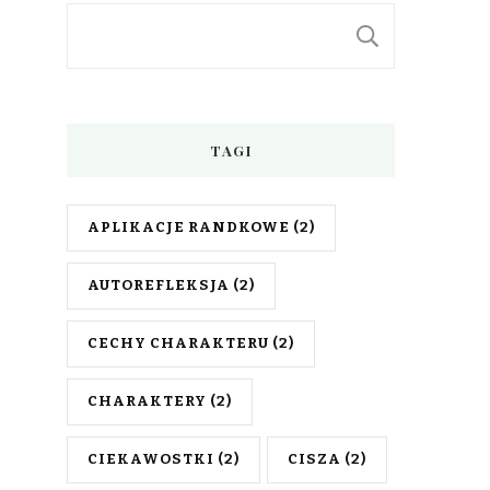
SZUKAJ
TAGI
APLIKACJE RANDKOWE
(2)
AUTOREFLEKSJA
(2)
CECHY CHARAKTERU
(2)
CHARAKTERY
(2)
CIEKAWOSTKI
(2)
CISZA
(2)