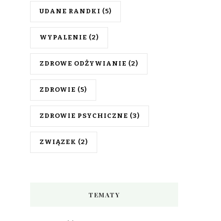
UDANE RANDKI
(5)
WYPALENIE
(2)
ZDROWE ODŻYWIANIE
(2)
ZDROWIE
(5)
ZDROWIE PSYCHICZNE
(3)
ZWIĄZEK
(2)
TEMATY