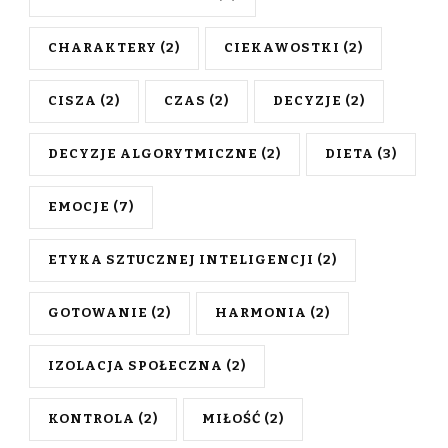
CHARAKTERY
(2)
CIEKAWOSTKI
(2)
CISZA
(2)
CZAS
(2)
DECYZJE
(2)
DECYZJE ALGORYTMICZNE
(2)
DIETA
(3)
EMOCJE
(7)
ETYKA SZTUCZNEJ INTELIGENCJI
(2)
GOTOWANIE
(2)
HARMONIA
(2)
IZOLACJA SPOŁECZNA
(2)
KONTROLA
(2)
MIŁOŚĆ
(2)