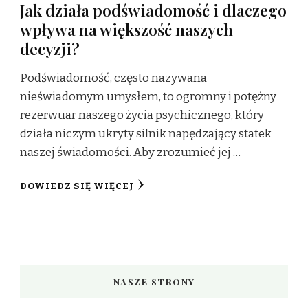
Jak działa podświadomość i dlaczego
wpływa na większość naszych
decyzji?
Podświadomość, często nazywana
nieświadomym umysłem, to ogromny i potężny
rezerwuar naszego życia psychicznego, który
działa niczym ukryty silnik napędzający statek
naszej świadomości. Aby zrozumieć jej …
DOWIEDZ SIĘ WIĘCEJ
NASZE STRONY