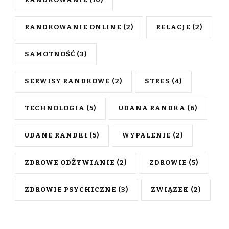
RANDKOWANIE ONLINE
(2)
RELACJE
(2)
SAMOTNOŚĆ
(3)
SERWISY RANDKOWE
(2)
STRES
(4)
TECHNOLOGIA
(5)
UDANA RANDKA
(6)
UDANE RANDKI
(5)
WYPALENIE
(2)
ZDROWE ODŻYWIANIE
(2)
ZDROWIE
(5)
ZDROWIE PSYCHICZNE
(3)
ZWIĄZEK
(2)