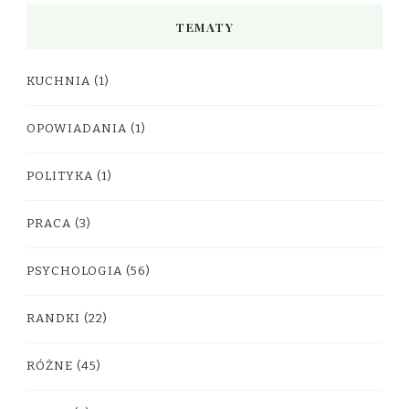
TEMATY
KUCHNIA
(1)
OPOWIADANIA
(1)
POLITYKA
(1)
PRACA
(3)
PSYCHOLOGIA
(56)
RANDKI
(22)
RÓŻNE
(45)