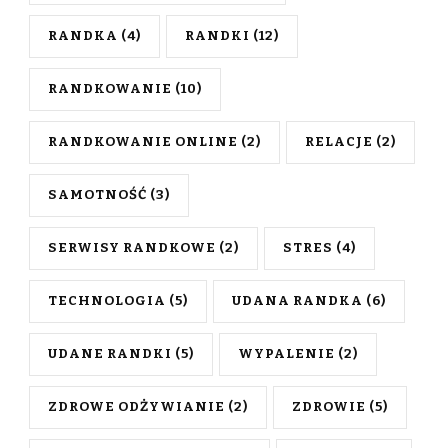
RANDKA
(4)
RANDKI
(12)
RANDKOWANIE
(10)
RANDKOWANIE ONLINE
(2)
RELACJE
(2)
SAMOTNOŚĆ
(3)
SERWISY RANDKOWE
(2)
STRES
(4)
TECHNOLOGIA
(5)
UDANA RANDKA
(6)
UDANE RANDKI
(5)
WYPALENIE
(2)
ZDROWE ODŻYWIANIE
(2)
ZDROWIE
(5)