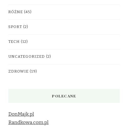
RÓŻNE
(45)
SPORT
(2)
TECH
(12)
UNCATEGORIZED
(2)
ZDROWIE
(19)
POLECANE
DonMajk.pl
Randkowa.com.pl