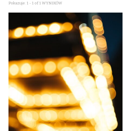
Pokazuje: 1 - 1 of 1 WYNIKÓW