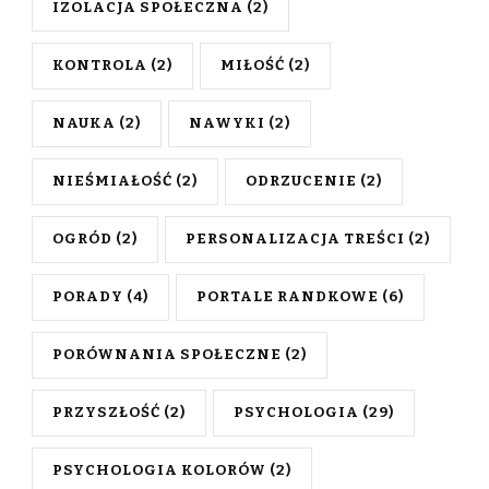
IZOLACJA SPOŁECZNA
(2)
KONTROLA
(2)
MIŁOŚĆ
(2)
NAUKA
(2)
NAWYKI
(2)
NIEŚMIAŁOŚĆ
(2)
ODRZUCENIE
(2)
OGRÓD
(2)
PERSONALIZACJA TREŚCI
(2)
PORADY
(4)
PORTALE RANDKOWE
(6)
PORÓWNANIA SPOŁECZNE
(2)
PRZYSZŁOŚĆ
(2)
PSYCHOLOGIA
(29)
PSYCHOLOGIA KOLORÓW
(2)