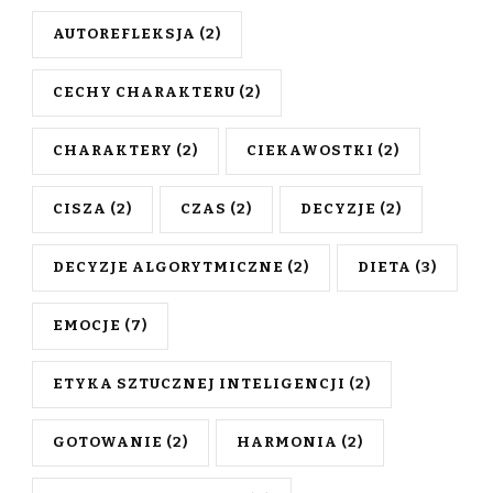
AUTOREFLEKSJA
(2)
CECHY CHARAKTERU
(2)
CHARAKTERY
(2)
CIEKAWOSTKI
(2)
CISZA
(2)
CZAS
(2)
DECYZJE
(2)
DECYZJE ALGORYTMICZNE
(2)
DIETA
(3)
EMOCJE
(7)
ETYKA SZTUCZNEJ INTELIGENCJI
(2)
GOTOWANIE
(2)
HARMONIA
(2)