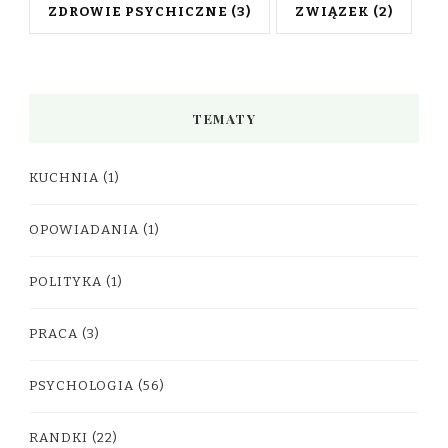
ZDROWIE PSYCHICZNE
(3)
ZWIĄZEK
(2)
TEMATY
KUCHNIA
(1)
OPOWIADANIA
(1)
POLITYKA
(1)
PRACA
(3)
PSYCHOLOGIA
(56)
RANDKI
(22)