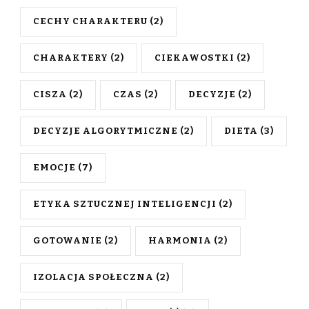
CECHY CHARAKTERU
(2)
CHARAKTERY
(2)
CIEKAWOSTKI
(2)
CISZA
(2)
CZAS
(2)
DECYZJE
(2)
DECYZJE ALGORYTMICZNE
(2)
DIETA
(3)
EMOCJE
(7)
ETYKA SZTUCZNEJ INTELIGENCJI
(2)
GOTOWANIE
(2)
HARMONIA
(2)
IZOLACJA SPOŁECZNA
(2)