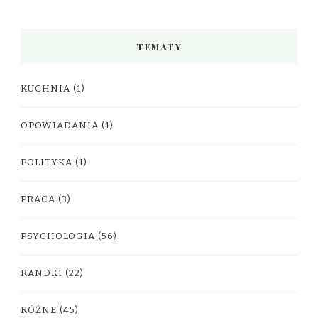
TEMATY
KUCHNIA
(1)
OPOWIADANIA
(1)
POLITYKA
(1)
PRACA
(3)
PSYCHOLOGIA
(56)
RANDKI
(22)
RÓŻNE
(45)