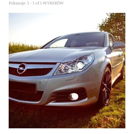
Pokazuje: 1 - 1 of 1 WYNIKÓW