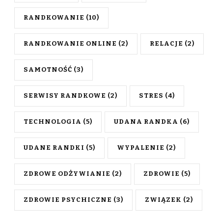
RANDKOWANIE
(10)
RANDKOWANIE ONLINE
(2)
RELACJE
(2)
SAMOTNOŚĆ
(3)
SERWISY RANDKOWE
(2)
STRES
(4)
TECHNOLOGIA
(5)
UDANA RANDKA
(6)
UDANE RANDKI
(5)
WYPALENIE
(2)
ZDROWE ODŻYWIANIE
(2)
ZDROWIE
(5)
ZDROWIE PSYCHICZNE
(3)
ZWIĄZEK
(2)