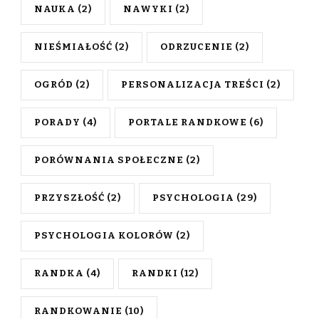
NAUKA
(2)
NAWYKI
(2)
NIEŚMIAŁOŚĆ
(2)
ODRZUCENIE
(2)
OGRÓD
(2)
PERSONALIZACJA TREŚCI
(2)
PORADY
(4)
PORTALE RANDKOWE
(6)
PORÓWNANIA SPOŁECZNE
(2)
PRZYSZŁOŚĆ
(2)
PSYCHOLOGIA
(29)
PSYCHOLOGIA KOLORÓW
(2)
RANDKA
(4)
RANDKI
(12)
RANDKOWANIE
(10)