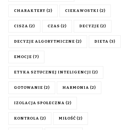
CHARAKTERY
(2)
CIEKAWOSTKI
(2)
CISZA
(2)
CZAS
(2)
DECYZJE
(2)
DECYZJE ALGORYTMICZNE
(2)
DIETA
(3)
EMOCJE
(7)
ETYKA SZTUCZNEJ INTELIGENCJI
(2)
GOTOWANIE
(2)
HARMONIA
(2)
IZOLACJA SPOŁECZNA
(2)
KONTROLA
(2)
MIŁOŚĆ
(2)