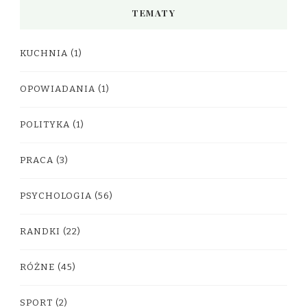
TEMATY
KUCHNIA
(1)
OPOWIADANIA
(1)
POLITYKA
(1)
PRACA
(3)
PSYCHOLOGIA
(56)
RANDKI
(22)
RÓŻNE
(45)
SPORT
(2)