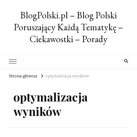
BlogPolski.pl – Blog Polski
Poruszający Każdą Tematykę –
Ciekawostki – Porady
Strona główna
optymalizacja wyników
optymalizacja
wyników