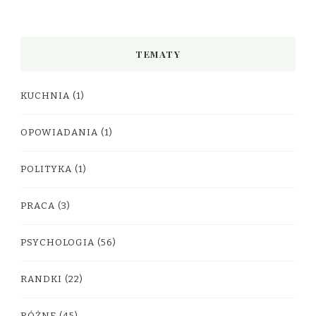
TEMATY
KUCHNIA
(1)
OPOWIADANIA
(1)
POLITYKA
(1)
PRACA
(3)
PSYCHOLOGIA
(56)
RANDKI
(22)
RÓŻNE
(45)