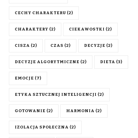
CECHY CHARAKTERU
(2)
CHARAKTERY
(2)
CIEKAWOSTKI
(2)
CISZA
(2)
CZAS
(2)
DECYZJE
(2)
DECYZJE ALGORYTMICZNE
(2)
DIETA
(3)
EMOCJE
(7)
ETYKA SZTUCZNEJ INTELIGENCJI
(2)
GOTOWANIE
(2)
HARMONIA
(2)
IZOLACJA SPOŁECZNA
(2)