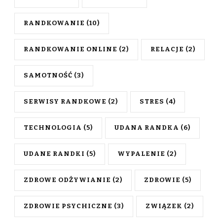
RANDKOWANIE
(10)
RANDKOWANIE ONLINE
(2)
RELACJE
(2)
SAMOTNOŚĆ
(3)
SERWISY RANDKOWE
(2)
STRES
(4)
TECHNOLOGIA
(5)
UDANA RANDKA
(6)
UDANE RANDKI
(5)
WYPALENIE
(2)
ZDROWE ODŻYWIANIE
(2)
ZDROWIE
(5)
ZDROWIE PSYCHICZNE
(3)
ZWIĄZEK
(2)