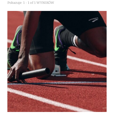
Pokazuje: 1 - 1 of 1 WYNIKÓW