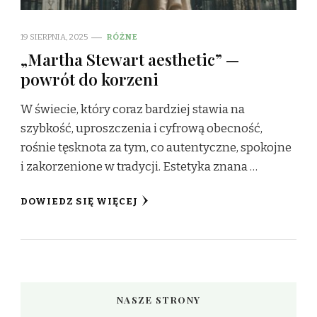
19 SIERPNIA, 2025
RÓŻNE
„Martha Stewart aesthetic” —
powrót do korzeni
W świecie, który coraz bardziej stawia na
szybkość, uproszczenia i cyfrową obecność,
rośnie tęsknota za tym, co autentyczne, spokojne
i zakorzenione w tradycji. Estetyka znana …
DOWIEDZ SIĘ WIĘCEJ
NASZE STRONY