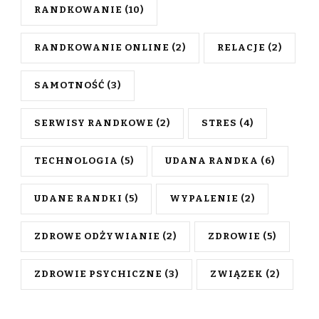
RANDKOWANIE
(10)
RANDKOWANIE ONLINE
(2)
RELACJE
(2)
SAMOTNOŚĆ
(3)
SERWISY RANDKOWE
(2)
STRES
(4)
TECHNOLOGIA
(5)
UDANA RANDKA
(6)
UDANE RANDKI
(5)
WYPALENIE
(2)
ZDROWE ODŻYWIANIE
(2)
ZDROWIE
(5)
ZDROWIE PSYCHICZNE
(3)
ZWIĄZEK
(2)