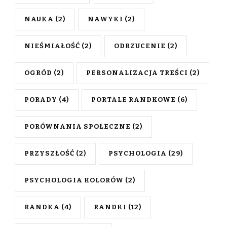
NAUKA
(2)
NAWYKI
(2)
NIEŚMIAŁOŚĆ
(2)
ODRZUCENIE
(2)
OGRÓD
(2)
PERSONALIZACJA TREŚCI
(2)
PORADY
(4)
PORTALE RANDKOWE
(6)
PORÓWNANIA SPOŁECZNE
(2)
PRZYSZŁOŚĆ
(2)
PSYCHOLOGIA
(29)
PSYCHOLOGIA KOLORÓW
(2)
RANDKA
(4)
RANDKI
(12)