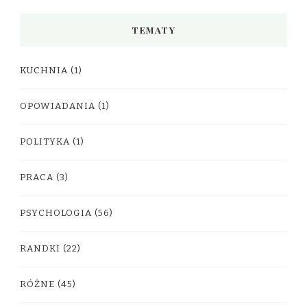
TEMATY
KUCHNIA
(1)
OPOWIADANIA
(1)
POLITYKA
(1)
PRACA
(3)
PSYCHOLOGIA
(56)
RANDKI
(22)
RÓŻNE
(45)