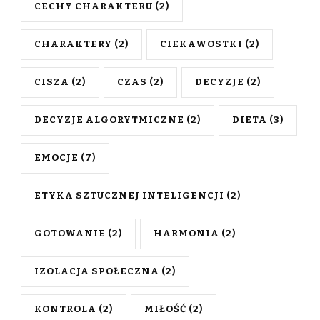
CECHY CHARAKTERU
(2)
CHARAKTERY
(2)
CIEKAWOSTKI
(2)
CISZA
(2)
CZAS
(2)
DECYZJE
(2)
DECYZJE ALGORYTMICZNE
(2)
DIETA
(3)
EMOCJE
(7)
ETYKA SZTUCZNEJ INTELIGENCJI
(2)
GOTOWANIE
(2)
HARMONIA
(2)
IZOLACJA SPOŁECZNA
(2)
KONTROLA
(2)
MIŁOŚĆ
(2)