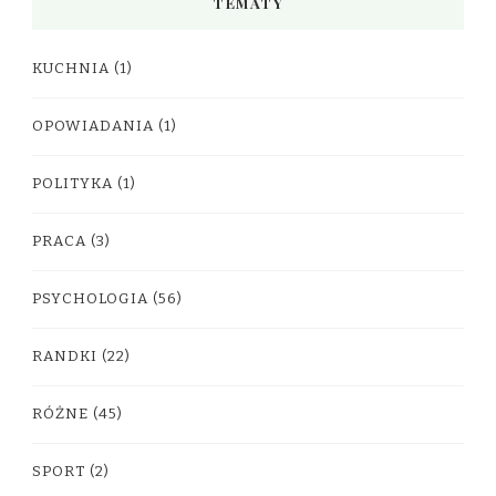
TEMATY
KUCHNIA
(1)
OPOWIADANIA
(1)
POLITYKA
(1)
PRACA
(3)
PSYCHOLOGIA
(56)
RANDKI
(22)
RÓŻNE
(45)
SPORT
(2)