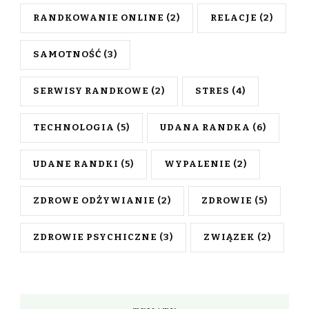
RANDKOWANIE ONLINE
(2)
RELACJE
(2)
SAMOTNOŚĆ
(3)
SERWISY RANDKOWE
(2)
STRES
(4)
TECHNOLOGIA
(5)
UDANA RANDKA
(6)
UDANE RANDKI
(5)
WYPALENIE
(2)
ZDROWE ODŻYWIANIE
(2)
ZDROWIE
(5)
ZDROWIE PSYCHICZNE
(3)
ZWIĄZEK
(2)