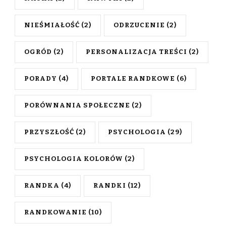
NIEŚMIAŁOŚĆ
(2)
ODRZUCENIE
(2)
OGRÓD
(2)
PERSONALIZACJA TREŚCI
(2)
PORADY
(4)
PORTALE RANDKOWE
(6)
PORÓWNANIA SPOŁECZNE
(2)
PRZYSZŁOŚĆ
(2)
PSYCHOLOGIA
(29)
PSYCHOLOGIA KOLORÓW
(2)
RANDKA
(4)
RANDKI
(12)
RANDKOWANIE
(10)