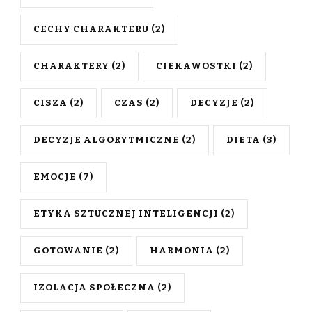
CECHY CHARAKTERU
(2)
CHARAKTERY
(2)
CIEKAWOSTKI
(2)
CISZA
(2)
CZAS
(2)
DECYZJE
(2)
DECYZJE ALGORYTMICZNE
(2)
DIETA
(3)
EMOCJE
(7)
ETYKA SZTUCZNEJ INTELIGENCJI
(2)
GOTOWANIE
(2)
HARMONIA
(2)
IZOLACJA SPOŁECZNA
(2)