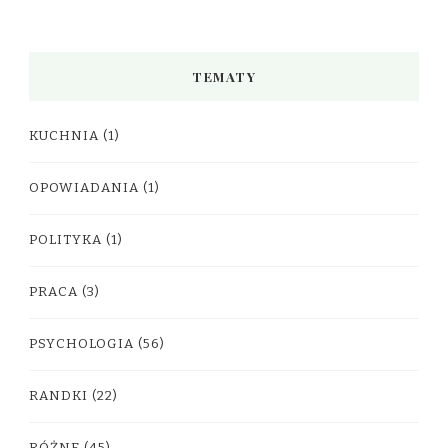
TEMATY
KUCHNIA
(1)
OPOWIADANIA
(1)
POLITYKA
(1)
PRACA
(3)
PSYCHOLOGIA
(56)
RANDKI
(22)
RÓŻNE
(45)