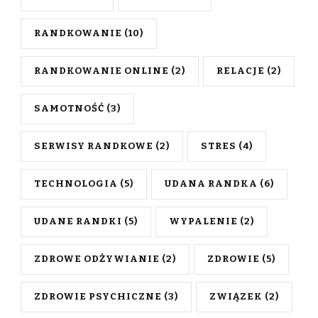
RANDKOWANIE
(10)
RANDKOWANIE ONLINE
(2)
RELACJE
(2)
SAMOTNOŚĆ
(3)
SERWISY RANDKOWE
(2)
STRES
(4)
TECHNOLOGIA
(5)
UDANA RANDKA
(6)
UDANE RANDKI
(5)
WYPALENIE
(2)
ZDROWE ODŻYWIANIE
(2)
ZDROWIE
(5)
ZDROWIE PSYCHICZNE
(3)
ZWIĄZEK
(2)