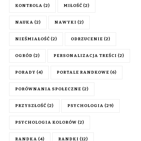
KONTROLA
(2)
MIŁOŚĆ
(2)
NAUKA
(2)
NAWYKI
(2)
NIEŚMIAŁOŚĆ
(2)
ODRZUCENIE
(2)
OGRÓD
(2)
PERSONALIZACJA TREŚCI
(2)
PORADY
(4)
PORTALE RANDKOWE
(6)
PORÓWNANIA SPOŁECZNE
(2)
PRZYSZŁOŚĆ
(2)
PSYCHOLOGIA
(29)
PSYCHOLOGIA KOLORÓW
(2)
RANDKA
(4)
RANDKI
(12)