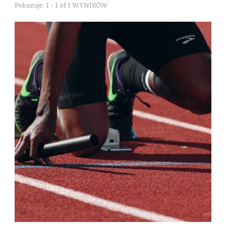
Pokazuje: 1 - 1 of 1 WYNIKÓW