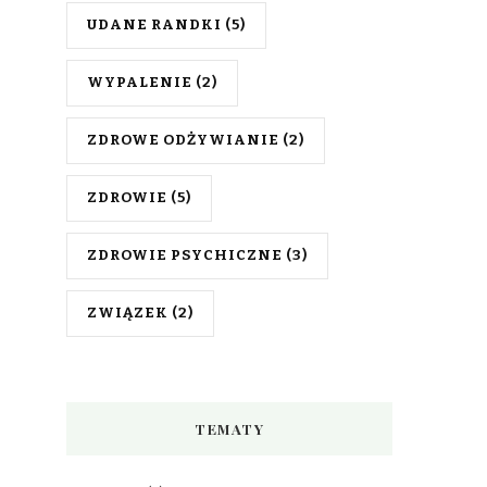
UDANE RANDKI
(5)
WYPALENIE
(2)
ZDROWE ODŻYWIANIE
(2)
ZDROWIE
(5)
ZDROWIE PSYCHICZNE
(3)
ZWIĄZEK
(2)
TEMATY