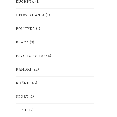
KUCHNIA
(1)
OPOWIADANIA
(1)
POLITYKA
(1)
PRACA
(3)
PSYCHOLOGIA
(56)
RANDKI
(22)
RÓŻNE
(45)
SPORT
(2)
TECH
(12)