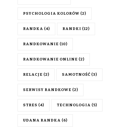
PSYCHOLOGIA KOLORÓW
(2)
RANDKA
(4)
RANDKI
(12)
RANDKOWANIE
(10)
RANDKOWANIE ONLINE
(2)
RELACJE
(2)
SAMOTNOŚĆ
(3)
SERWISY RANDKOWE
(2)
STRES
(4)
TECHNOLOGIA
(5)
UDANA RANDKA
(6)