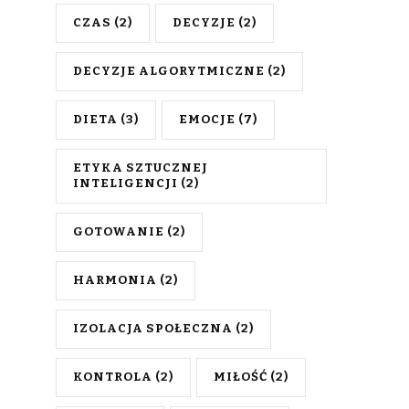
CZAS
(2)
DECYZJE
(2)
DECYZJE ALGORYTMICZNE
(2)
DIETA
(3)
EMOCJE
(7)
ETYKA SZTUCZNEJ
INTELIGENCJI
(2)
GOTOWANIE
(2)
HARMONIA
(2)
IZOLACJA SPOŁECZNA
(2)
KONTROLA
(2)
MIŁOŚĆ
(2)