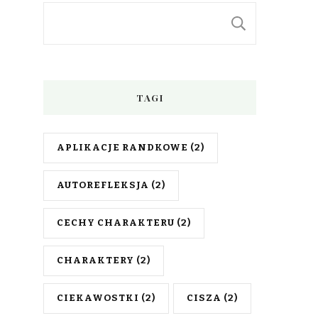
SZUKAJ
TAGI
APLIKACJE RANDKOWE
(2)
AUTOREFLEKSJA
(2)
CECHY CHARAKTERU
(2)
CHARAKTERY
(2)
CIEKAWOSTKI
(2)
CISZA
(2)