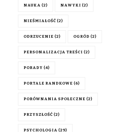
NAUKA
(2)
NAWYKI
(2)
NIEŚMIAŁOŚĆ
(2)
ODRZUCENIE
(2)
OGRÓD
(2)
PERSONALIZACJA TREŚCI
(2)
PORADY
(4)
PORTALE RANDKOWE
(6)
PORÓWNANIA SPOŁECZNE
(2)
PRZYSZŁOŚĆ
(2)
PSYCHOLOGIA
(29)