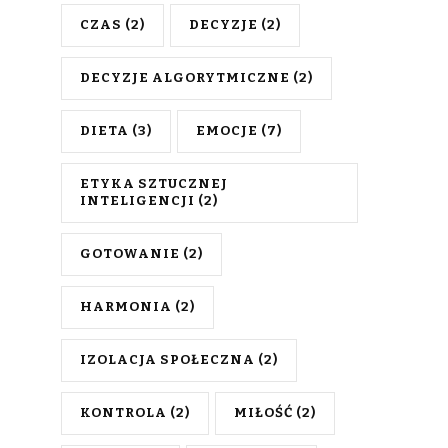
CZAS
(2)
DECYZJE
(2)
DECYZJE ALGORYTMICZNE
(2)
DIETA
(3)
EMOCJE
(7)
ETYKA SZTUCZNEJ
INTELIGENCJI
(2)
GOTOWANIE
(2)
HARMONIA
(2)
IZOLACJA SPOŁECZNA
(2)
KONTROLA
(2)
MIŁOŚĆ
(2)