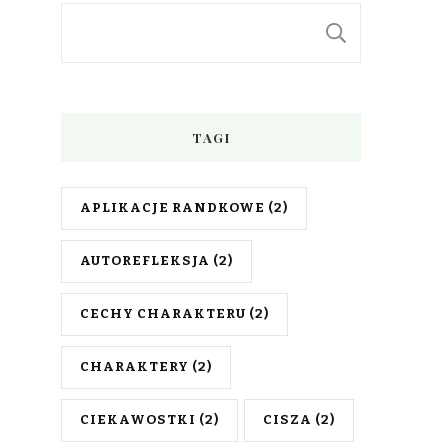
SZUKAJ
TAGI
APLIKACJE RANDKOWE
(2)
AUTOREFLEKSJA
(2)
CECHY CHARAKTERU
(2)
CHARAKTERY
(2)
CIEKAWOSTKI
(2)
CISZA
(2)