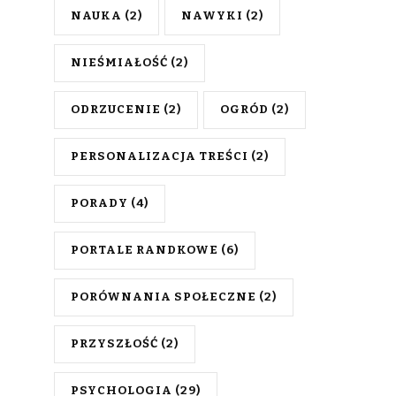
NAUKA
(2)
NAWYKI
(2)
NIEŚMIAŁOŚĆ
(2)
ODRZUCENIE
(2)
OGRÓD
(2)
PERSONALIZACJA TREŚCI
(2)
PORADY
(4)
PORTALE RANDKOWE
(6)
PORÓWNANIA SPOŁECZNE
(2)
PRZYSZŁOŚĆ
(2)
PSYCHOLOGIA
(29)