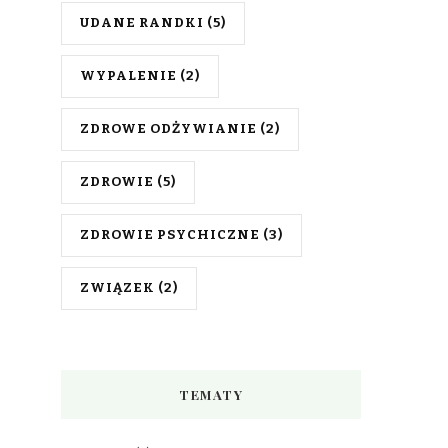
UDANE RANDKI
(5)
WYPALENIE
(2)
ZDROWE ODŻYWIANIE
(2)
ZDROWIE
(5)
ZDROWIE PSYCHICZNE
(3)
ZWIĄZEK
(2)
TEMATY