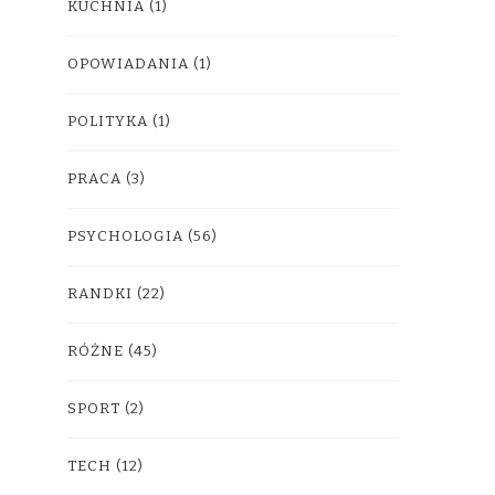
KUCHNIA
(1)
OPOWIADANIA
(1)
POLITYKA
(1)
PRACA
(3)
PSYCHOLOGIA
(56)
RANDKI
(22)
RÓŻNE
(45)
SPORT
(2)
TECH
(12)