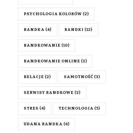
PSYCHOLOGIA KOLORÓW
(2)
RANDKA
(4)
RANDKI
(12)
RANDKOWANIE
(10)
RANDKOWANIE ONLINE
(2)
RELACJE
(2)
SAMOTNOŚĆ
(3)
SERWISY RANDKOWE
(2)
STRES
(4)
TECHNOLOGIA
(5)
UDANA RANDKA
(6)