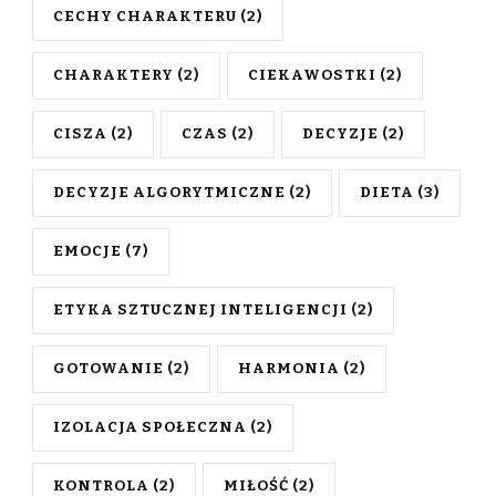
CECHY CHARAKTERU
(2)
CHARAKTERY
(2)
CIEKAWOSTKI
(2)
CISZA
(2)
CZAS
(2)
DECYZJE
(2)
DECYZJE ALGORYTMICZNE
(2)
DIETA
(3)
EMOCJE
(7)
ETYKA SZTUCZNEJ INTELIGENCJI
(2)
GOTOWANIE
(2)
HARMONIA
(2)
IZOLACJA SPOŁECZNA
(2)
KONTROLA
(2)
MIŁOŚĆ
(2)