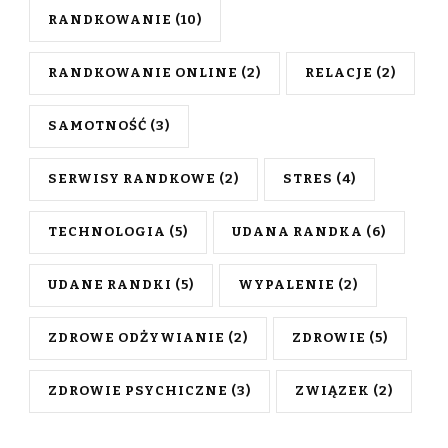
RANDKOWANIE
(10)
RANDKOWANIE ONLINE
(2)
RELACJE
(2)
SAMOTNOŚĆ
(3)
SERWISY RANDKOWE
(2)
STRES
(4)
TECHNOLOGIA
(5)
UDANA RANDKA
(6)
UDANE RANDKI
(5)
WYPALENIE
(2)
ZDROWE ODŻYWIANIE
(2)
ZDROWIE
(5)
ZDROWIE PSYCHICZNE
(3)
ZWIĄZEK
(2)