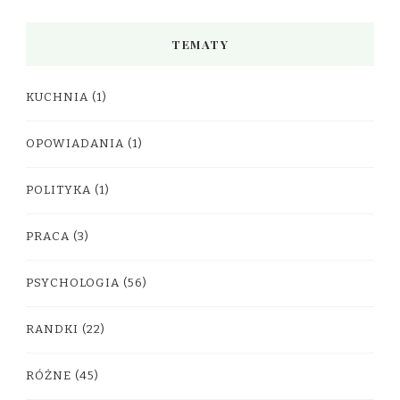
TEMATY
KUCHNIA
(1)
OPOWIADANIA
(1)
POLITYKA
(1)
PRACA
(3)
PSYCHOLOGIA
(56)
RANDKI
(22)
RÓŻNE
(45)