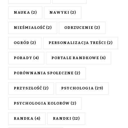
NAUKA
(2)
NAWYKI
(2)
NIEŚMIAŁOŚĆ
(2)
ODRZUCENIE
(2)
OGRÓD
(2)
PERSONALIZACJA TREŚCI
(2)
PORADY
(4)
PORTALE RANDKOWE
(6)
PORÓWNANIA SPOŁECZNE
(2)
PRZYSZŁOŚĆ
(2)
PSYCHOLOGIA
(29)
PSYCHOLOGIA KOLORÓW
(2)
RANDKA
(4)
RANDKI
(12)