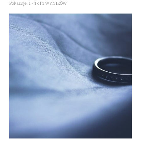
Pokazuje: 1 - 1 of 1 WYNIKÓW