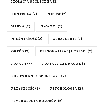
IZOLACJA SPOŁECZNA
(2)
KONTROLA
(2)
MIŁOŚĆ
(2)
NAUKA
(2)
NAWYKI
(2)
NIEŚMIAŁOŚĆ
(2)
ODRZUCENIE
(2)
OGRÓD
(2)
PERSONALIZACJA TREŚCI
(2)
PORADY
(4)
PORTALE RANDKOWE
(6)
PORÓWNANIA SPOŁECZNE
(2)
PRZYSZŁOŚĆ
(2)
PSYCHOLOGIA
(29)
PSYCHOLOGIA KOLORÓW
(2)