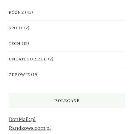
RÓŻNE
(45)
SPORT
(2)
TECH
(12)
UNCATEGORIZED
(2)
ZDROWIE
(19)
POLECANE
DonMajk.pl
Randkowa.com.pl