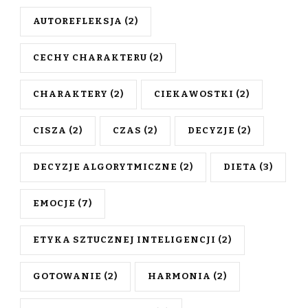
AUTOREFLEKSJA
(2)
CECHY CHARAKTERU
(2)
CHARAKTERY
(2)
CIEKAWOSTKI
(2)
CISZA
(2)
CZAS
(2)
DECYZJE
(2)
DECYZJE ALGORYTMICZNE
(2)
DIETA
(3)
EMOCJE
(7)
ETYKA SZTUCZNEJ INTELIGENCJI
(2)
GOTOWANIE
(2)
HARMONIA
(2)