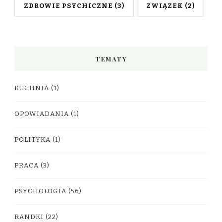
ZDROWIE PSYCHICZNE
(3)
ZWIĄZEK
(2)
TEMATY
KUCHNIA
(1)
OPOWIADANIA
(1)
POLITYKA
(1)
PRACA
(3)
PSYCHOLOGIA
(56)
RANDKI
(22)