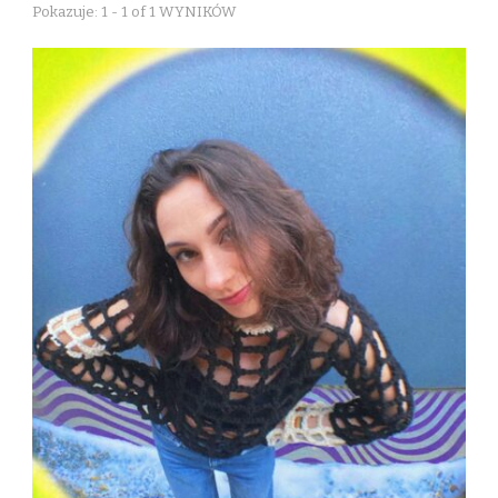
Pokazuje: 1 - 1 of 1 WYNIKÓW