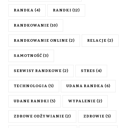
RANDKA
(4)
RANDKI
(12)
RANDKOWANIE
(10)
RANDKOWANIE ONLINE
(2)
RELACJE
(2)
SAMOTNOŚĆ
(3)
SERWISY RANDKOWE
(2)
STRES
(4)
TECHNOLOGIA
(5)
UDANA RANDKA
(6)
UDANE RANDKI
(5)
WYPALENIE
(2)
ZDROWE ODŻYWIANIE
(2)
ZDROWIE
(5)