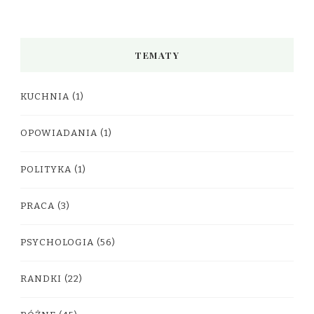
TEMATY
KUCHNIA
(1)
OPOWIADANIA
(1)
POLITYKA
(1)
PRACA
(3)
PSYCHOLOGIA
(56)
RANDKI
(22)