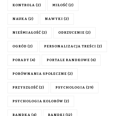
KONTROLA
(2)
MIŁOŚĆ
(2)
NAUKA
(2)
NAWYKI
(2)
NIEŚMIAŁOŚĆ
(2)
ODRZUCENIE
(2)
OGRÓD
(2)
PERSONALIZACJA TREŚCI
(2)
PORADY
(4)
PORTALE RANDKOWE
(6)
PORÓWNANIA SPOŁECZNE
(2)
PRZYSZŁOŚĆ
(2)
PSYCHOLOGIA
(29)
PSYCHOLOGIA KOLORÓW
(2)
RANDKA
(4)
RANDKI
(12)