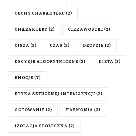
CECHY CHARAKTERU
(2)
CHARAKTERY
(2)
CIEKAWOSTKI
(2)
CISZA
(2)
CZAS
(2)
DECYZJE
(2)
DECYZJE ALGORYTMICZNE
(2)
DIETA
(3)
EMOCJE
(7)
ETYKA SZTUCZNEJ INTELIGENCJI
(2)
GOTOWANIE
(2)
HARMONIA
(2)
IZOLACJA SPOŁECZNA
(2)