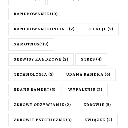
RANDKOWANIE
(10)
RANDKOWANIE ONLINE
(2)
RELACJE
(2)
SAMOTNOŚĆ
(3)
SERWISY RANDKOWE
(2)
STRES
(4)
TECHNOLOGIA
(5)
UDANA RANDKA
(6)
UDANE RANDKI
(5)
WYPALENIE
(2)
ZDROWE ODŻYWIANIE
(2)
ZDROWIE
(5)
ZDROWIE PSYCHICZNE
(3)
ZWIĄZEK
(2)