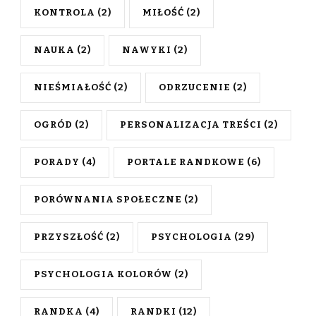
KONTROLA
(2)
MIŁOŚĆ
(2)
NAUKA
(2)
NAWYKI
(2)
NIEŚMIAŁOŚĆ
(2)
ODRZUCENIE
(2)
OGRÓD
(2)
PERSONALIZACJA TREŚCI
(2)
PORADY
(4)
PORTALE RANDKOWE
(6)
PORÓWNANIA SPOŁECZNE
(2)
PRZYSZŁOŚĆ
(2)
PSYCHOLOGIA
(29)
PSYCHOLOGIA KOLORÓW
(2)
RANDKA
(4)
RANDKI
(12)