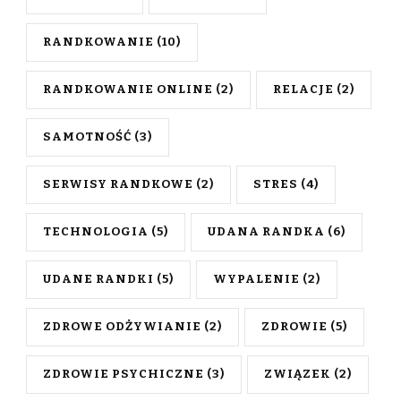
RANDKOWANIE
(10)
RANDKOWANIE ONLINE
(2)
RELACJE
(2)
SAMOTNOŚĆ
(3)
SERWISY RANDKOWE
(2)
STRES
(4)
TECHNOLOGIA
(5)
UDANA RANDKA
(6)
UDANE RANDKI
(5)
WYPALENIE
(2)
ZDROWE ODŻYWIANIE
(2)
ZDROWIE
(5)
ZDROWIE PSYCHICZNE
(3)
ZWIĄZEK
(2)