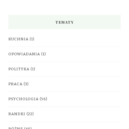
TEMATY
KUCHNIA
(1)
OPOWIADANIA
(1)
POLITYKA
(1)
PRACA
(3)
PSYCHOLOGIA
(56)
RANDKI
(22)
RÓŻNE
(45)