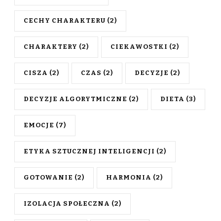
CECHY CHARAKTERU
(2)
CHARAKTERY
(2)
CIEKAWOSTKI
(2)
CISZA
(2)
CZAS
(2)
DECYZJE
(2)
DECYZJE ALGORYTMICZNE
(2)
DIETA
(3)
EMOCJE
(7)
ETYKA SZTUCZNEJ INTELIGENCJI
(2)
GOTOWANIE
(2)
HARMONIA
(2)
IZOLACJA SPOŁECZNA
(2)