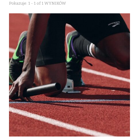
Pokazuje: 1 - 1 of 1 WYNIKÓW