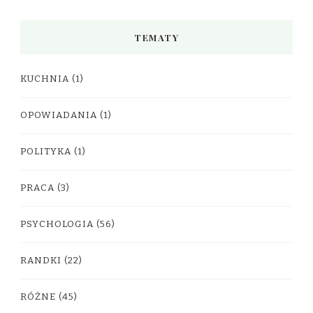
TEMATY
KUCHNIA
(1)
OPOWIADANIA
(1)
POLITYKA
(1)
PRACA
(3)
PSYCHOLOGIA
(56)
RANDKI
(22)
RÓŻNE
(45)