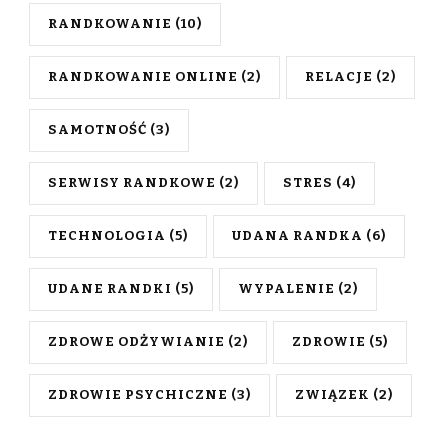
RANDKOWANIE
(10)
RANDKOWANIE ONLINE
(2)
RELACJE
(2)
SAMOTNOŚĆ
(3)
SERWISY RANDKOWE
(2)
STRES
(4)
TECHNOLOGIA
(5)
UDANA RANDKA
(6)
UDANE RANDKI
(5)
WYPALENIE
(2)
ZDROWE ODŻYWIANIE
(2)
ZDROWIE
(5)
ZDROWIE PSYCHICZNE
(3)
ZWIĄZEK
(2)