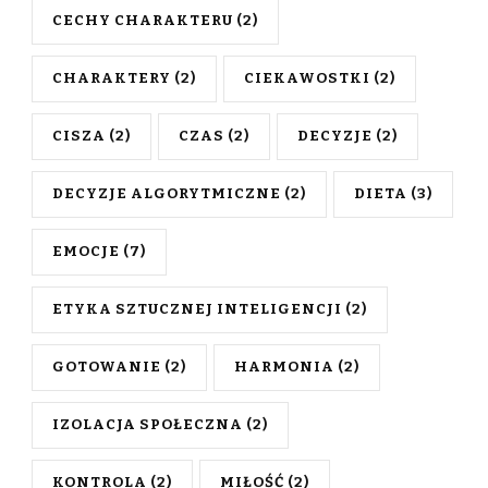
CECHY CHARAKTERU
(2)
CHARAKTERY
(2)
CIEKAWOSTKI
(2)
CISZA
(2)
CZAS
(2)
DECYZJE
(2)
DECYZJE ALGORYTMICZNE
(2)
DIETA
(3)
EMOCJE
(7)
ETYKA SZTUCZNEJ INTELIGENCJI
(2)
GOTOWANIE
(2)
HARMONIA
(2)
IZOLACJA SPOŁECZNA
(2)
KONTROLA
(2)
MIŁOŚĆ
(2)