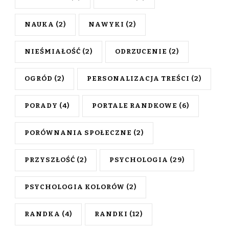
NAUKA
(2)
NAWYKI
(2)
NIEŚMIAŁOŚĆ
(2)
ODRZUCENIE
(2)
OGRÓD
(2)
PERSONALIZACJA TREŚCI
(2)
PORADY
(4)
PORTALE RANDKOWE
(6)
PORÓWNANIA SPOŁECZNE
(2)
PRZYSZŁOŚĆ
(2)
PSYCHOLOGIA
(29)
PSYCHOLOGIA KOLORÓW
(2)
RANDKA
(4)
RANDKI
(12)