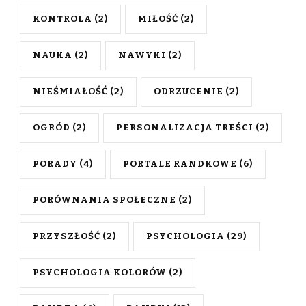
KONTROLA
(2)
MIŁOŚĆ
(2)
NAUKA
(2)
NAWYKI
(2)
NIEŚMIAŁOŚĆ
(2)
ODRZUCENIE
(2)
OGRÓD
(2)
PERSONALIZACJA TREŚCI
(2)
PORADY
(4)
PORTALE RANDKOWE
(6)
PORÓWNANIA SPOŁECZNE
(2)
PRZYSZŁOŚĆ
(2)
PSYCHOLOGIA
(29)
PSYCHOLOGIA KOLORÓW
(2)