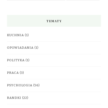
TEMATY
KUCHNIA
(1)
OPOWIADANIA
(1)
POLITYKA
(1)
PRACA
(3)
PSYCHOLOGIA
(56)
RANDKI
(22)