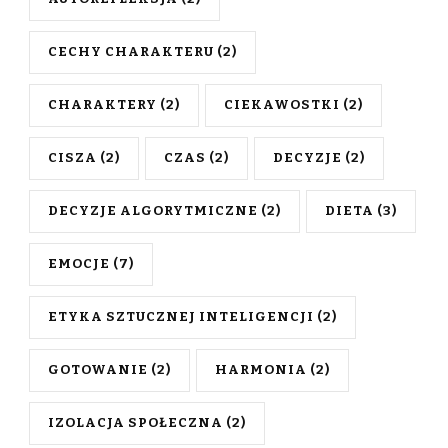
CECHY CHARAKTERU
(2)
CHARAKTERY
(2)
CIEKAWOSTKI
(2)
CISZA
(2)
CZAS
(2)
DECYZJE
(2)
DECYZJE ALGORYTMICZNE
(2)
DIETA
(3)
EMOCJE
(7)
ETYKA SZTUCZNEJ INTELIGENCJI
(2)
GOTOWANIE
(2)
HARMONIA
(2)
IZOLACJA SPOŁECZNA
(2)