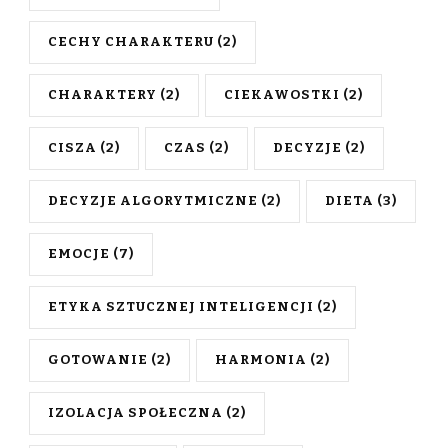
CECHY CHARAKTERU
(2)
CHARAKTERY
(2)
CIEKAWOSTKI
(2)
CISZA
(2)
CZAS
(2)
DECYZJE
(2)
DECYZJE ALGORYTMICZNE
(2)
DIETA
(3)
EMOCJE
(7)
ETYKA SZTUCZNEJ INTELIGENCJI
(2)
GOTOWANIE
(2)
HARMONIA
(2)
IZOLACJA SPOŁECZNA
(2)