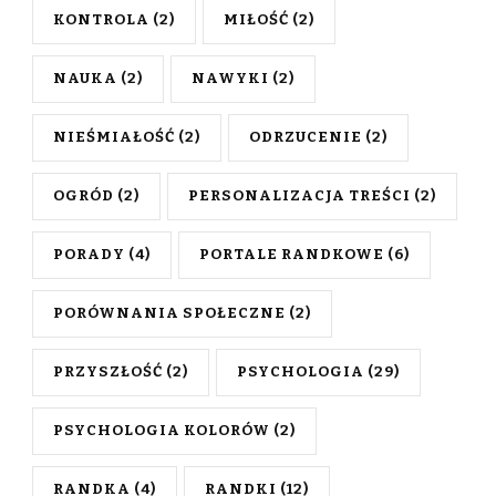
KONTROLA
(2)
MIŁOŚĆ
(2)
NAUKA
(2)
NAWYKI
(2)
NIEŚMIAŁOŚĆ
(2)
ODRZUCENIE
(2)
OGRÓD
(2)
PERSONALIZACJA TREŚCI
(2)
PORADY
(4)
PORTALE RANDKOWE
(6)
PORÓWNANIA SPOŁECZNE
(2)
PRZYSZŁOŚĆ
(2)
PSYCHOLOGIA
(29)
PSYCHOLOGIA KOLORÓW
(2)
RANDKA
(4)
RANDKI
(12)