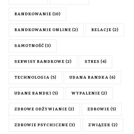
RANDKOWANIE
(10)
RANDKOWANIE ONLINE
(2)
RELACJE
(2)
SAMOTNOŚĆ
(3)
SERWISY RANDKOWE
(2)
STRES
(4)
TECHNOLOGIA
(5)
UDANA RANDKA
(6)
UDANE RANDKI
(5)
WYPALENIE
(2)
ZDROWE ODŻYWIANIE
(2)
ZDROWIE
(5)
ZDROWIE PSYCHICZNE
(3)
ZWIĄZEK
(2)