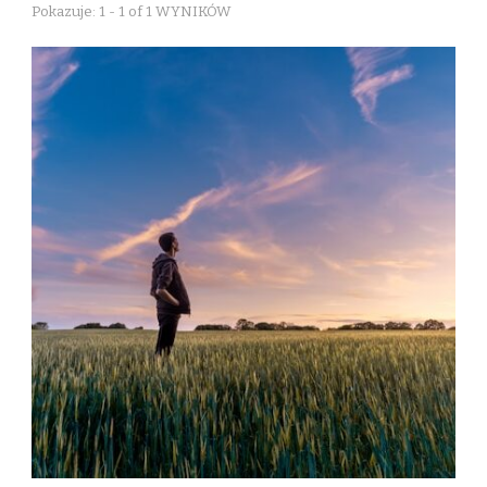
Pokazuje: 1 - 1 of 1 WYNIKÓW