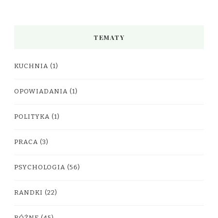
TEMATY
KUCHNIA
(1)
OPOWIADANIA
(1)
POLITYKA
(1)
PRACA
(3)
PSYCHOLOGIA
(56)
RANDKI
(22)
RÓŻNE
(45)