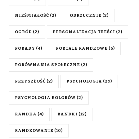
NIEŚMIAŁOŚĆ
(2)
ODRZUCENIE
(2)
OGRÓD
(2)
PERSONALIZACJA TREŚCI
(2)
PORADY
(4)
PORTALE RANDKOWE
(6)
PORÓWNANIA SPOŁECZNE
(2)
PRZYSZŁOŚĆ
(2)
PSYCHOLOGIA
(29)
PSYCHOLOGIA KOLORÓW
(2)
RANDKA
(4)
RANDKI
(12)
RANDKOWANIE
(10)