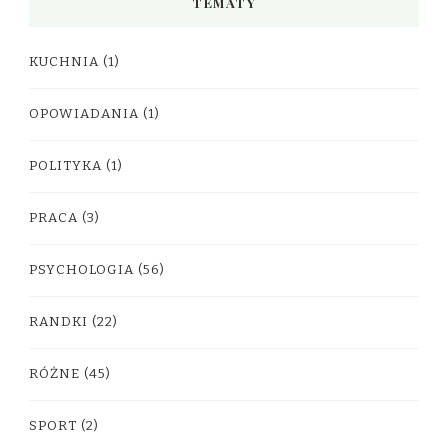
TEMATY
KUCHNIA
(1)
OPOWIADANIA
(1)
POLITYKA
(1)
PRACA
(3)
PSYCHOLOGIA
(56)
RANDKI
(22)
RÓŻNE
(45)
SPORT
(2)