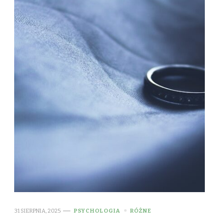
31 SIERPNIA, 2025
PSYCHOLOGIA
RÓŻNE