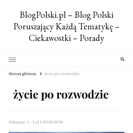
BlogPolski.pl – Blog Polski
Poruszający Każdą Tematykę –
Ciekawostki – Porady
Strona główna
życie po rozwodzie
życie po rozwodzie
Pokazuje: 1 - 1 of 1 WYNIKÓW