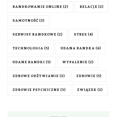
RANDKOWANIE ONLINE
(2)
RELACJE
(2)
SAMOTNOŚĆ
(3)
SERWISY RANDKOWE
(2)
STRES
(4)
TECHNOLOGIA
(5)
UDANA RANDKA
(6)
UDANE RANDKI
(5)
WYPALENIE
(2)
ZDROWE ODŻYWIANIE
(2)
ZDROWIE
(5)
ZDROWIE PSYCHICZNE
(3)
ZWIĄZEK
(2)