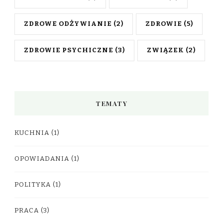
ZDROWE ODŻYWIANIE
(2)
ZDROWIE
(5)
ZDROWIE PSYCHICZNE
(3)
ZWIĄZEK
(2)
TEMATY
KUCHNIA
(1)
OPOWIADANIA
(1)
POLITYKA
(1)
PRACA
(3)