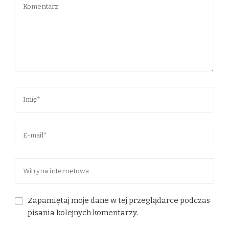
Zapamiętaj moje dane w tej przeglądarce podczas
pisania kolejnych komentarzy.