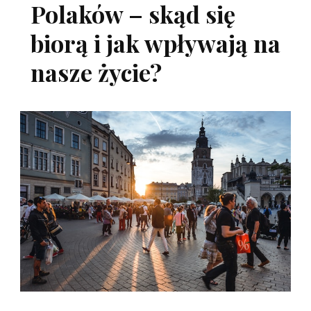
Polaków – skąd się
biorą i jak wpływają na
nasze życie?