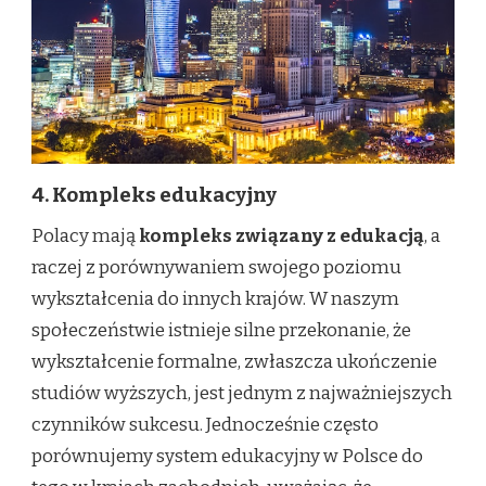
4. Kompleks edukacyjny
Polacy mają
kompleks związany z edukacją
, a
raczej z porównywaniem swojego poziomu
wykształcenia do innych krajów. W naszym
społeczeństwie istnieje silne przekonanie, że
wykształcenie formalne, zwłaszcza ukończenie
studiów wyższych, jest jednym z najważniejszych
czynników sukcesu. Jednocześnie często
porównujemy system edukacyjny w Polsce do