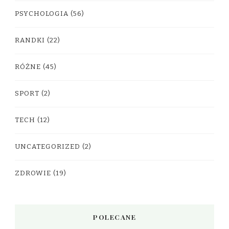
PSYCHOLOGIA
(56)
RANDKI
(22)
RÓŻNE
(45)
SPORT
(2)
TECH
(12)
UNCATEGORIZED
(2)
ZDROWIE
(19)
POLECANE