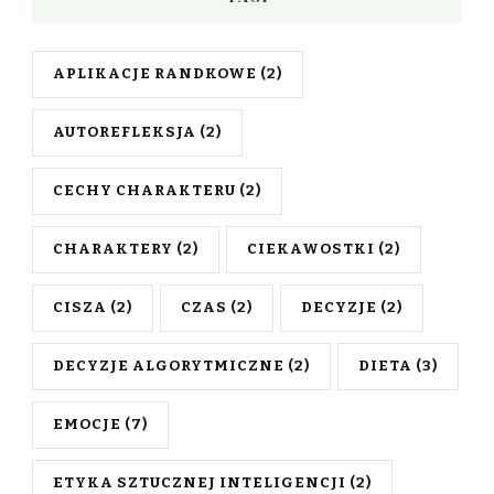
APLIKACJE RANDKOWE
(2)
AUTOREFLEKSJA
(2)
CECHY CHARAKTERU
(2)
CHARAKTERY
(2)
CIEKAWOSTKI
(2)
CISZA
(2)
CZAS
(2)
DECYZJE
(2)
DECYZJE ALGORYTMICZNE
(2)
DIETA
(3)
EMOCJE
(7)
ETYKA SZTUCZNEJ INTELIGENCJI
(2)