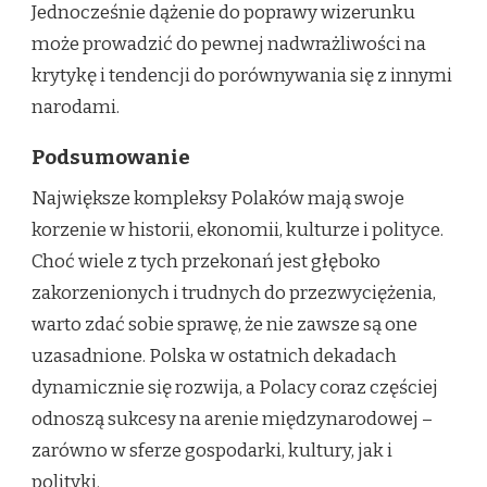
Jednocześnie dążenie do poprawy wizerunku
może prowadzić do pewnej nadwrażliwości na
krytykę i tendencji do porównywania się z innymi
narodami.
Podsumowanie
Największe kompleksy Polaków mają swoje
korzenie w historii, ekonomii, kulturze i polityce.
Choć wiele z tych przekonań jest głęboko
zakorzenionych i trudnych do przezwyciężenia,
warto zdać sobie sprawę, że nie zawsze są one
uzasadnione. Polska w ostatnich dekadach
dynamicznie się rozwija, a Polacy coraz częściej
odnoszą sukcesy na arenie międzynarodowej –
zarówno w sferze gospodarki, kultury, jak i
polityki.