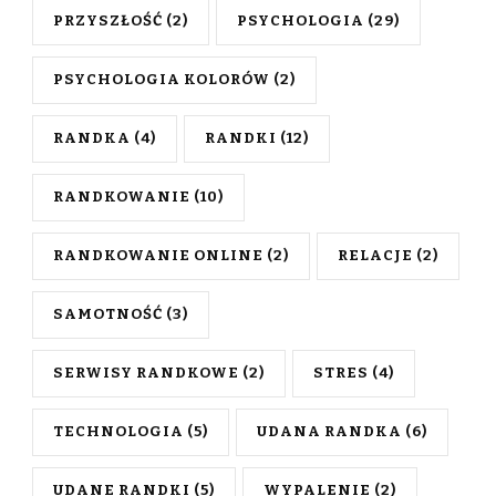
PRZYSZŁOŚĆ
(2)
PSYCHOLOGIA
(29)
PSYCHOLOGIA KOLORÓW
(2)
RANDKA
(4)
RANDKI
(12)
RANDKOWANIE
(10)
RANDKOWANIE ONLINE
(2)
RELACJE
(2)
SAMOTNOŚĆ
(3)
SERWISY RANDKOWE
(2)
STRES
(4)
TECHNOLOGIA
(5)
UDANA RANDKA
(6)
UDANE RANDKI
(5)
WYPALENIE
(2)