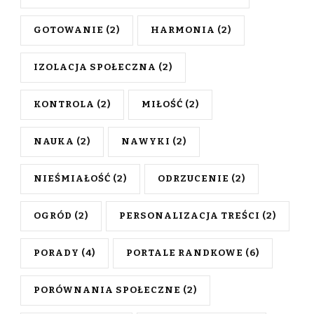
GOTOWANIE
(2)
HARMONIA
(2)
IZOLACJA SPOŁECZNA
(2)
KONTROLA
(2)
MIŁOŚĆ
(2)
NAUKA
(2)
NAWYKI
(2)
NIEŚMIAŁOŚĆ
(2)
ODRZUCENIE
(2)
OGRÓD
(2)
PERSONALIZACJA TREŚCI
(2)
PORADY
(4)
PORTALE RANDKOWE
(6)
PORÓWNANIA SPOŁECZNE
(2)