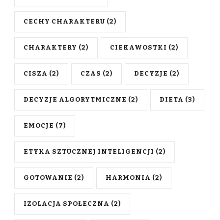
CECHY CHARAKTERU
(2)
CHARAKTERY
(2)
CIEKAWOSTKI
(2)
CISZA
(2)
CZAS
(2)
DECYZJE
(2)
DECYZJE ALGORYTMICZNE
(2)
DIETA
(3)
EMOCJE
(7)
ETYKA SZTUCZNEJ INTELIGENCJI
(2)
GOTOWANIE
(2)
HARMONIA
(2)
IZOLACJA SPOŁECZNA
(2)