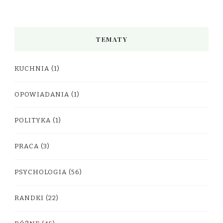
TEMATY
KUCHNIA
(1)
OPOWIADANIA
(1)
POLITYKA
(1)
PRACA
(3)
PSYCHOLOGIA
(56)
RANDKI
(22)