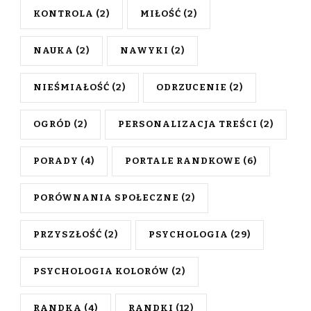
KONTROLA
(2)
MIŁOŚĆ
(2)
NAUKA
(2)
NAWYKI
(2)
NIEŚMIAŁOŚĆ
(2)
ODRZUCENIE
(2)
OGRÓD
(2)
PERSONALIZACJA TREŚCI
(2)
PORADY
(4)
PORTALE RANDKOWE
(6)
PORÓWNANIA SPOŁECZNE
(2)
PRZYSZŁOŚĆ
(2)
PSYCHOLOGIA
(29)
PSYCHOLOGIA KOLORÓW
(2)
RANDKA
(4)
RANDKI
(12)