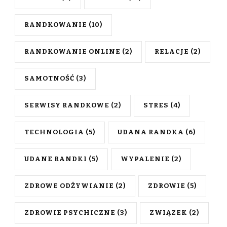
RANDKOWANIE
(10)
RANDKOWANIE ONLINE
(2)
RELACJE
(2)
SAMOTNOŚĆ
(3)
SERWISY RANDKOWE
(2)
STRES
(4)
TECHNOLOGIA
(5)
UDANA RANDKA
(6)
UDANE RANDKI
(5)
WYPALENIE
(2)
ZDROWE ODŻYWIANIE
(2)
ZDROWIE
(5)
ZDROWIE PSYCHICZNE
(3)
ZWIĄZEK
(2)