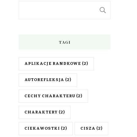
SZUKAJ
TAGI
APLIKACJE RANDKOWE
(2)
AUTOREFLEKSJA
(2)
CECHY CHARAKTERU
(2)
CHARAKTERY
(2)
CIEKAWOSTKI
(2)
CISZA
(2)