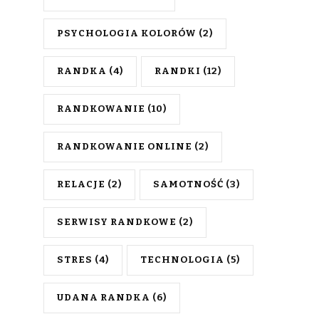
PSYCHOLOGIA KOLORÓW
(2)
RANDKA
(4)
RANDKI
(12)
RANDKOWANIE
(10)
RANDKOWANIE ONLINE
(2)
RELACJE
(2)
SAMOTNOŚĆ
(3)
SERWISY RANDKOWE
(2)
STRES
(4)
TECHNOLOGIA
(5)
UDANA RANDKA
(6)