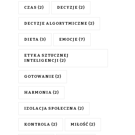
CZAS
(2)
DECYZJE
(2)
DECYZJE ALGORYTMICZNE
(2)
DIETA
(3)
EMOCJE
(7)
ETYKA SZTUCZNEJ
INTELIGENCJI
(2)
GOTOWANIE
(2)
HARMONIA
(2)
IZOLACJA SPOŁECZNA
(2)
KONTROLA
(2)
MIŁOŚĆ
(2)