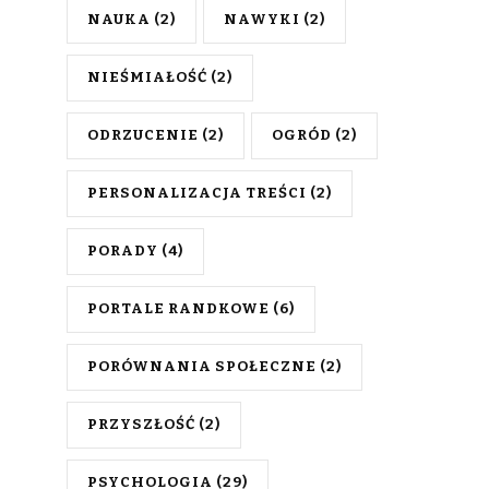
NAUKA
(2)
NAWYKI
(2)
NIEŚMIAŁOŚĆ
(2)
ODRZUCENIE
(2)
OGRÓD
(2)
PERSONALIZACJA TREŚCI
(2)
PORADY
(4)
PORTALE RANDKOWE
(6)
PORÓWNANIA SPOŁECZNE
(2)
PRZYSZŁOŚĆ
(2)
PSYCHOLOGIA
(29)