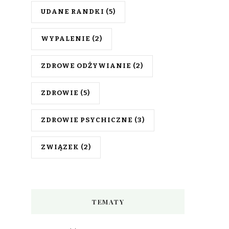
UDANE RANDKI
(5)
WYPALENIE
(2)
ZDROWE ODŻYWIANIE
(2)
ZDROWIE
(5)
ZDROWIE PSYCHICZNE
(3)
ZWIĄZEK
(2)
TEMATY