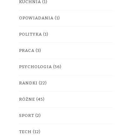
KUCHNIA
(1)
OPOWIADANIA
(1)
POLITYKA
(1)
PRACA
(3)
PSYCHOLOGIA
(56)
RANDKI
(22)
RÓŻNE
(45)
SPORT
(2)
TECH
(12)