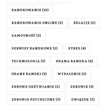
RANDKOWANIE
(10)
RANDKOWANIE ONLINE
(2)
RELACJE
(2)
SAMOTNOŚĆ
(3)
SERWISY RANDKOWE
(2)
STRES
(4)
TECHNOLOGIA
(5)
UDANA RANDKA
(6)
UDANE RANDKI
(5)
WYPALENIE
(2)
ZDROWE ODŻYWIANIE
(2)
ZDROWIE
(5)
ZDROWIE PSYCHICZNE
(3)
ZWIĄZEK
(2)