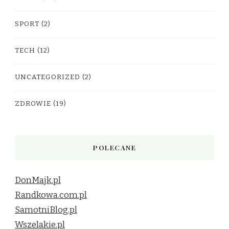
SPORT
(2)
TECH
(12)
UNCATEGORIZED
(2)
ZDROWIE
(19)
POLECANE
DonMajk.pl
Randkowa.com.pl
SamotniBlog.pl
Wszelakie.pl