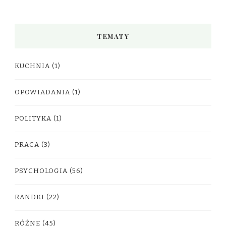
TEMATY
KUCHNIA
(1)
OPOWIADANIA
(1)
POLITYKA
(1)
PRACA
(3)
PSYCHOLOGIA
(56)
RANDKI
(22)
RÓŻNE
(45)