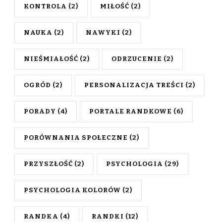
KONTROLA
(2)
MIŁOŚĆ
(2)
NAUKA
(2)
NAWYKI
(2)
NIEŚMIAŁOŚĆ
(2)
ODRZUCENIE
(2)
OGRÓD
(2)
PERSONALIZACJA TREŚCI
(2)
PORADY
(4)
PORTALE RANDKOWE
(6)
PORÓWNANIA SPOŁECZNE
(2)
PRZYSZŁOŚĆ
(2)
PSYCHOLOGIA
(29)
PSYCHOLOGIA KOLORÓW
(2)
RANDKA
(4)
RANDKI
(12)