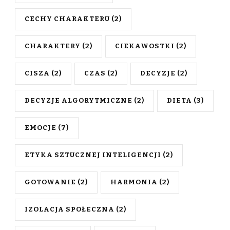
CECHY CHARAKTERU
(2)
CHARAKTERY
(2)
CIEKAWOSTKI
(2)
CISZA
(2)
CZAS
(2)
DECYZJE
(2)
DECYZJE ALGORYTMICZNE
(2)
DIETA
(3)
EMOCJE
(7)
ETYKA SZTUCZNEJ INTELIGENCJI
(2)
GOTOWANIE
(2)
HARMONIA
(2)
IZOLACJA SPOŁECZNA
(2)