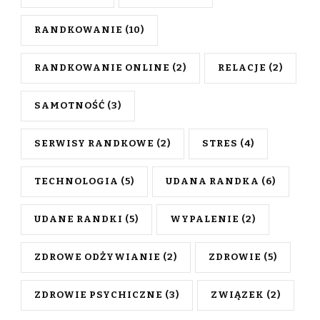
RANDKOWANIE
(10)
RANDKOWANIE ONLINE
(2)
RELACJE
(2)
SAMOTNOŚĆ
(3)
SERWISY RANDKOWE
(2)
STRES
(4)
TECHNOLOGIA
(5)
UDANA RANDKA
(6)
UDANE RANDKI
(5)
WYPALENIE
(2)
ZDROWE ODŻYWIANIE
(2)
ZDROWIE
(5)
ZDROWIE PSYCHICZNE
(3)
ZWIĄZEK
(2)