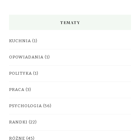
TEMATY
KUCHNIA
(1)
OPOWIADANIA
(1)
POLITYKA
(1)
PRACA
(3)
PSYCHOLOGIA
(56)
RANDKI
(22)
RÓŻNE
(45)