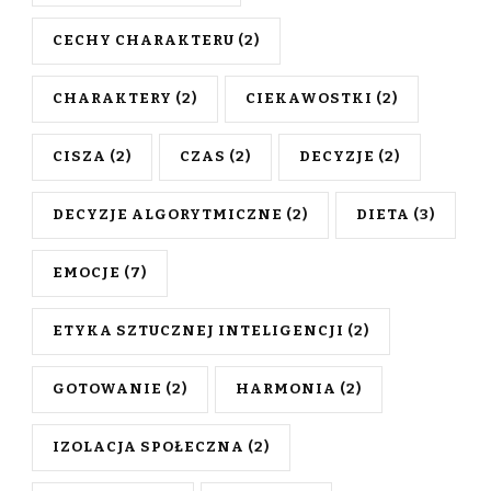
CECHY CHARAKTERU
(2)
CHARAKTERY
(2)
CIEKAWOSTKI
(2)
CISZA
(2)
CZAS
(2)
DECYZJE
(2)
DECYZJE ALGORYTMICZNE
(2)
DIETA
(3)
EMOCJE
(7)
ETYKA SZTUCZNEJ INTELIGENCJI
(2)
GOTOWANIE
(2)
HARMONIA
(2)
IZOLACJA SPOŁECZNA
(2)