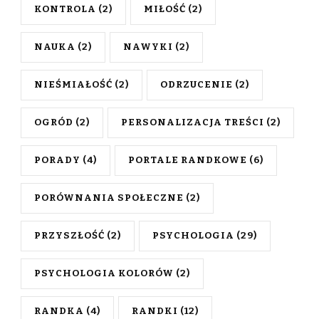
KONTROLA
(2)
MIŁOŚĆ
(2)
NAUKA
(2)
NAWYKI
(2)
NIEŚMIAŁOŚĆ
(2)
ODRZUCENIE
(2)
OGRÓD
(2)
PERSONALIZACJA TREŚCI
(2)
PORADY
(4)
PORTALE RANDKOWE
(6)
PORÓWNANIA SPOŁECZNE
(2)
PRZYSZŁOŚĆ
(2)
PSYCHOLOGIA
(29)
PSYCHOLOGIA KOLORÓW
(2)
RANDKA
(4)
RANDKI
(12)