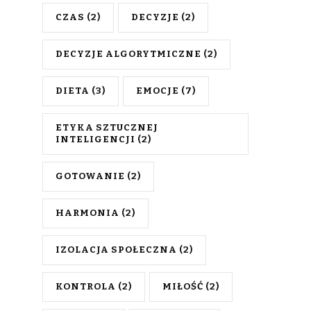
CZAS
(2)
DECYZJE
(2)
DECYZJE ALGORYTMICZNE
(2)
DIETA
(3)
EMOCJE
(7)
ETYKA SZTUCZNEJ
INTELIGENCJI
(2)
GOTOWANIE
(2)
HARMONIA
(2)
IZOLACJA SPOŁECZNA
(2)
KONTROLA
(2)
MIŁOŚĆ
(2)