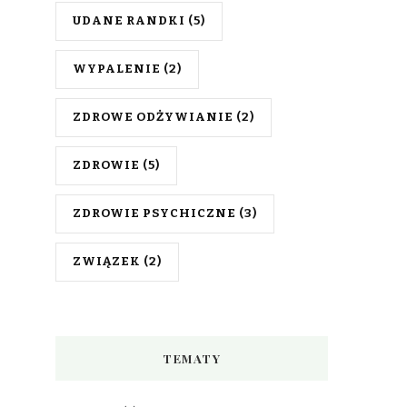
UDANE RANDKI
(5)
WYPALENIE
(2)
ZDROWE ODŻYWIANIE
(2)
ZDROWIE
(5)
ZDROWIE PSYCHICZNE
(3)
ZWIĄZEK
(2)
TEMATY