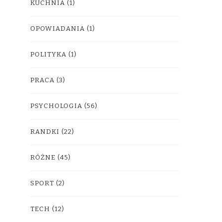
KUCHNIA
(1)
OPOWIADANIA
(1)
POLITYKA
(1)
PRACA
(3)
PSYCHOLOGIA
(56)
RANDKI
(22)
RÓŻNE
(45)
SPORT
(2)
TECH
(12)