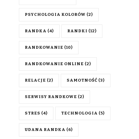
PSYCHOLOGIA KOLORÓW
(2)
RANDKA
(4)
RANDKI
(12)
RANDKOWANIE
(10)
RANDKOWANIE ONLINE
(2)
RELACJE
(2)
SAMOTNOŚĆ
(3)
SERWISY RANDKOWE
(2)
STRES
(4)
TECHNOLOGIA
(5)
UDANA RANDKA
(6)