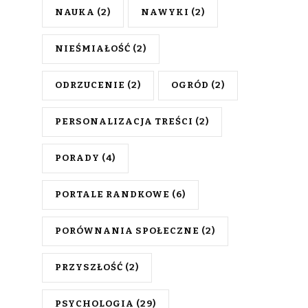
NAUKA
(2)
NAWYKI
(2)
NIEŚMIAŁOŚĆ
(2)
ODRZUCENIE
(2)
OGRÓD
(2)
PERSONALIZACJA TREŚCI
(2)
PORADY
(4)
PORTALE RANDKOWE
(6)
PORÓWNANIA SPOŁECZNE
(2)
PRZYSZŁOŚĆ
(2)
PSYCHOLOGIA
(29)