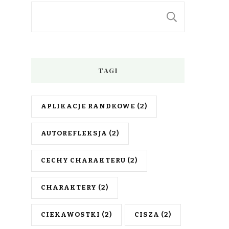
SZUKAJ
TAGI
APLIKACJE RANDKOWE
(2)
AUTOREFLEKSJA
(2)
CECHY CHARAKTERU
(2)
CHARAKTERY
(2)
CIEKAWOSTKI
(2)
CISZA
(2)