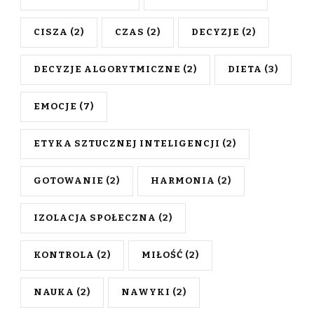
CISZA
(2)
CZAS
(2)
DECYZJE
(2)
DECYZJE ALGORYTMICZNE
(2)
DIETA
(3)
EMOCJE
(7)
ETYKA SZTUCZNEJ INTELIGENCJI
(2)
GOTOWANIE
(2)
HARMONIA
(2)
IZOLACJA SPOŁECZNA
(2)
KONTROLA
(2)
MIŁOŚĆ
(2)
NAUKA
(2)
NAWYKI
(2)