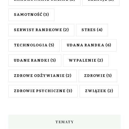
SAMOTNOŚĆ
(3)
SERWISY RANDKOWE
(2)
STRES
(4)
TECHNOLOGIA
(5)
UDANA RANDKA
(6)
UDANE RANDKI
(5)
WYPALENIE
(2)
ZDROWE ODŻYWIANIE
(2)
ZDROWIE
(5)
ZDROWIE PSYCHICZNE
(3)
ZWIĄZEK
(2)
TEMATY