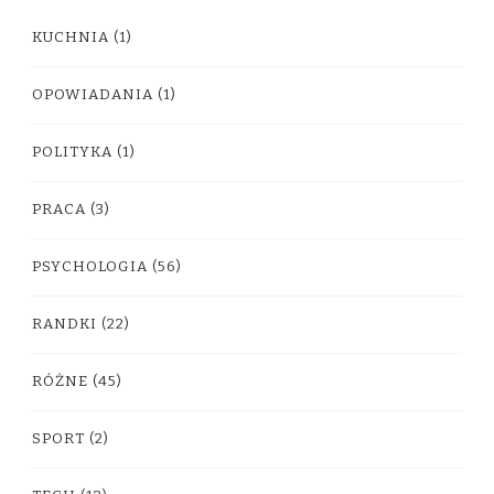
KUCHNIA
(1)
OPOWIADANIA
(1)
POLITYKA
(1)
PRACA
(3)
PSYCHOLOGIA
(56)
RANDKI
(22)
RÓŻNE
(45)
SPORT
(2)