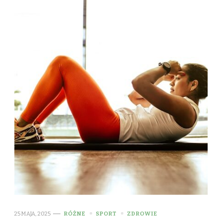
25 MAJA, 2025
RÓŻNE
SPORT
ZDROWIE