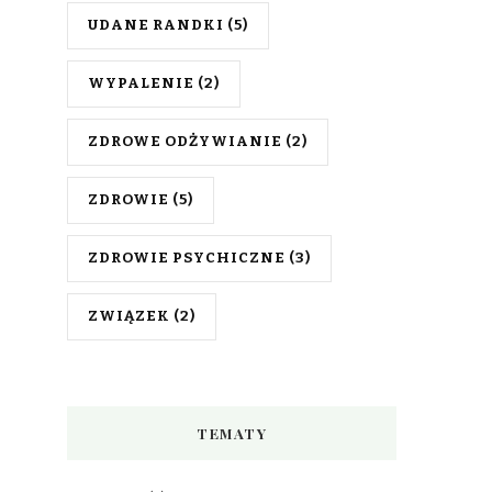
UDANE RANDKI
(5)
WYPALENIE
(2)
ZDROWE ODŻYWIANIE
(2)
ZDROWIE
(5)
ZDROWIE PSYCHICZNE
(3)
ZWIĄZEK
(2)
TEMATY