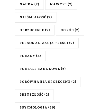
NAUKA
(2)
NAWYKI
(2)
NIEŚMIAŁOŚĆ
(2)
ODRZUCENIE
(2)
OGRÓD
(2)
PERSONALIZACJA TREŚCI
(2)
PORADY
(4)
PORTALE RANDKOWE
(6)
PORÓWNANIA SPOŁECZNE
(2)
PRZYSZŁOŚĆ
(2)
PSYCHOLOGIA
(29)