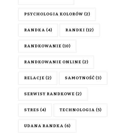
PSYCHOLOGIA KOLORÓW
(2)
RANDKA
(4)
RANDKI
(12)
RANDKOWANIE
(10)
RANDKOWANIE ONLINE
(2)
RELACJE
(2)
SAMOTNOŚĆ
(3)
SERWISY RANDKOWE
(2)
STRES
(4)
TECHNOLOGIA
(5)
UDANA RANDKA
(6)