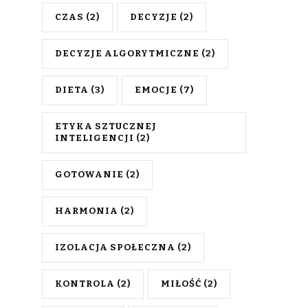
CZAS
(2)
DECYZJE
(2)
DECYZJE ALGORYTMICZNE
(2)
DIETA
(3)
EMOCJE
(7)
ETYKA SZTUCZNEJ
INTELIGENCJI
(2)
GOTOWANIE
(2)
HARMONIA
(2)
IZOLACJA SPOŁECZNA
(2)
KONTROLA
(2)
MIŁOŚĆ
(2)