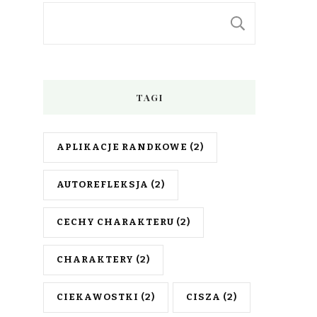
SZUKAJ
TAGI
APLIKACJE RANDKOWE
(2)
AUTOREFLEKSJA
(2)
CECHY CHARAKTERU
(2)
CHARAKTERY
(2)
CIEKAWOSTKI
(2)
CISZA
(2)