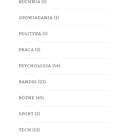
KUCHNIA
(1)
OPOWIADANIA
(1)
POLITYKA
(1)
PRACA
(3)
PSYCHOLOGIA
(56)
RANDKI
(22)
RÓŻNE
(45)
SPORT
(2)
TECH
(12)