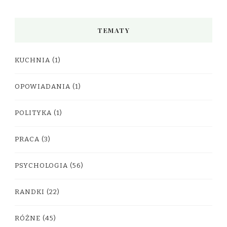
TEMATY
KUCHNIA
(1)
OPOWIADANIA
(1)
POLITYKA
(1)
PRACA
(3)
PSYCHOLOGIA
(56)
RANDKI
(22)
RÓŻNE
(45)