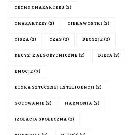
CECHY CHARAKTERU
(2)
CHARAKTERY
(2)
CIEKAWOSTKI
(2)
CISZA
(2)
CZAS
(2)
DECYZJE
(2)
DECYZJE ALGORYTMICZNE
(2)
DIETA
(3)
EMOCJE
(7)
ETYKA SZTUCZNEJ INTELIGENCJI
(2)
GOTOWANIE
(2)
HARMONIA
(2)
IZOLACJA SPOŁECZNA
(2)