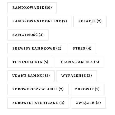
RANDKOWANIE
(10)
RANDKOWANIE ONLINE
(2)
RELACJE
(2)
SAMOTNOŚĆ
(3)
SERWISY RANDKOWE
(2)
STRES
(4)
TECHNOLOGIA
(5)
UDANA RANDKA
(6)
UDANE RANDKI
(5)
WYPALENIE
(2)
ZDROWE ODŻYWIANIE
(2)
ZDROWIE
(5)
ZDROWIE PSYCHICZNE
(3)
ZWIĄZEK
(2)