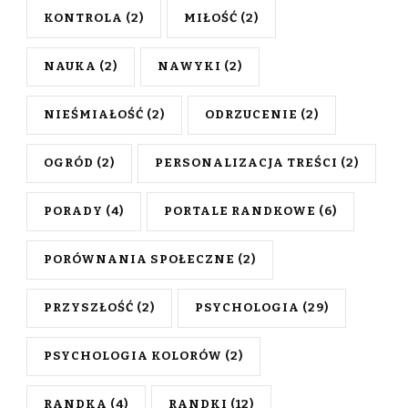
KONTROLA
(2)
MIŁOŚĆ
(2)
NAUKA
(2)
NAWYKI
(2)
NIEŚMIAŁOŚĆ
(2)
ODRZUCENIE
(2)
OGRÓD
(2)
PERSONALIZACJA TREŚCI
(2)
PORADY
(4)
PORTALE RANDKOWE
(6)
PORÓWNANIA SPOŁECZNE
(2)
PRZYSZŁOŚĆ
(2)
PSYCHOLOGIA
(29)
PSYCHOLOGIA KOLORÓW
(2)
RANDKA
(4)
RANDKI
(12)