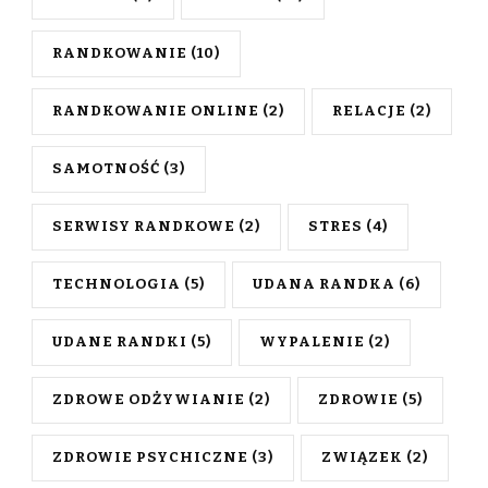
RANDKOWANIE
(10)
RANDKOWANIE ONLINE
(2)
RELACJE
(2)
SAMOTNOŚĆ
(3)
SERWISY RANDKOWE
(2)
STRES
(4)
TECHNOLOGIA
(5)
UDANA RANDKA
(6)
UDANE RANDKI
(5)
WYPALENIE
(2)
ZDROWE ODŻYWIANIE
(2)
ZDROWIE
(5)
ZDROWIE PSYCHICZNE
(3)
ZWIĄZEK
(2)