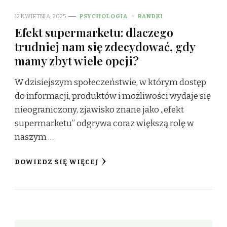
12 KWIETNIA, 2025
PSYCHOLOGIA
RANDKI
Efekt supermarketu: dlaczego
trudniej nam się zdecydować, gdy
mamy zbyt wiele opcji?
W dzisiejszym społeczeństwie, w którym dostęp
do informacji, produktów i możliwości wydaje się
nieograniczony, zjawisko znane jako „efekt
supermarketu” odgrywa coraz większą rolę w
naszym …
DOWIEDZ SIĘ WIĘCEJ