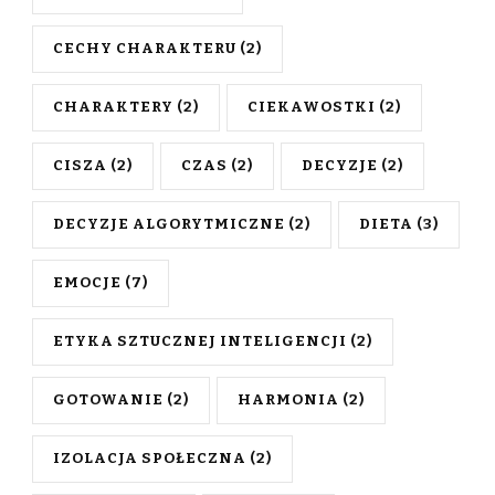
CECHY CHARAKTERU
(2)
CHARAKTERY
(2)
CIEKAWOSTKI
(2)
CISZA
(2)
CZAS
(2)
DECYZJE
(2)
DECYZJE ALGORYTMICZNE
(2)
DIETA
(3)
EMOCJE
(7)
ETYKA SZTUCZNEJ INTELIGENCJI
(2)
GOTOWANIE
(2)
HARMONIA
(2)
IZOLACJA SPOŁECZNA
(2)