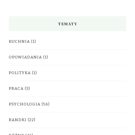
TEMATY
KUCHNIA
(1)
OPOWIADANIA
(1)
POLITYKA
(1)
PRACA
(3)
PSYCHOLOGIA
(56)
RANDKI
(22)