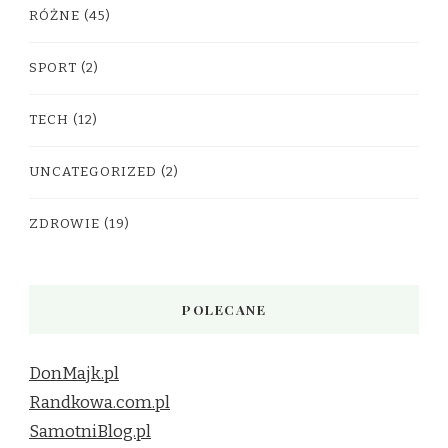
RÓŻNE
(45)
SPORT
(2)
TECH
(12)
UNCATEGORIZED
(2)
ZDROWIE
(19)
POLECANE
DonMajk.pl
Randkowa.com.pl
SamotniBlog.pl