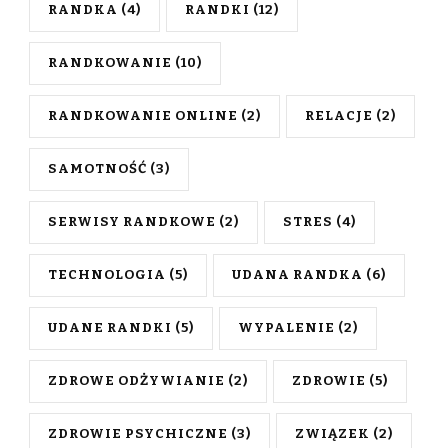
RANDKA
(4)
RANDKI
(12)
RANDKOWANIE
(10)
RANDKOWANIE ONLINE
(2)
RELACJE
(2)
SAMOTNOŚĆ
(3)
SERWISY RANDKOWE
(2)
STRES
(4)
TECHNOLOGIA
(5)
UDANA RANDKA
(6)
UDANE RANDKI
(5)
WYPALENIE
(2)
ZDROWE ODŻYWIANIE
(2)
ZDROWIE
(5)
ZDROWIE PSYCHICZNE
(3)
ZWIĄZEK
(2)