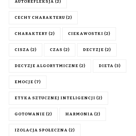
AUTOREFLEKSJA
(2)
CECHY CHARAKTERU
(2)
CHARAKTERY
(2)
CIEKAWOSTKI
(2)
CISZA
(2)
CZAS
(2)
DECYZJE
(2)
DECYZJE ALGORYTMICZNE
(2)
DIETA
(3)
EMOCJE
(7)
ETYKA SZTUCZNEJ INTELIGENCJI
(2)
GOTOWANIE
(2)
HARMONIA
(2)
IZOLACJA SPOŁECZNA
(2)