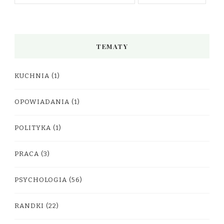
TEMATY
KUCHNIA
(1)
OPOWIADANIA
(1)
POLITYKA
(1)
PRACA
(3)
PSYCHOLOGIA
(56)
RANDKI
(22)