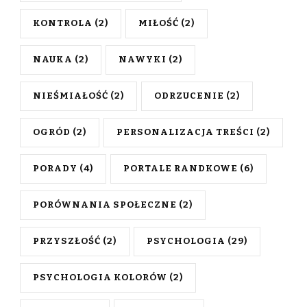
KONTROLA
(2)
MIŁOŚĆ
(2)
NAUKA
(2)
NAWYKI
(2)
NIEŚMIAŁOŚĆ
(2)
ODRZUCENIE
(2)
OGRÓD
(2)
PERSONALIZACJA TREŚCI
(2)
PORADY
(4)
PORTALE RANDKOWE
(6)
PORÓWNANIA SPOŁECZNE
(2)
PRZYSZŁOŚĆ
(2)
PSYCHOLOGIA
(29)
PSYCHOLOGIA KOLORÓW
(2)