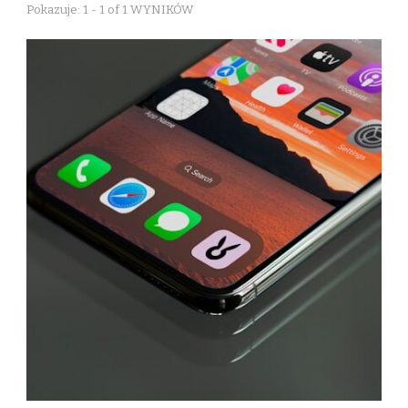
Pokazuje: 1 - 1 of 1 WYNIKÓW