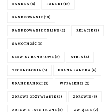
RANDKA
(4)
RANDKI
(12)
RANDKOWANIE
(10)
RANDKOWANIE ONLINE
(2)
RELACJE
(2)
SAMOTNOŚĆ
(3)
SERWISY RANDKOWE
(2)
STRES
(4)
TECHNOLOGIA
(5)
UDANA RANDKA
(6)
UDANE RANDKI
(5)
WYPALENIE
(2)
ZDROWE ODŻYWIANIE
(2)
ZDROWIE
(5)
ZDROWIE PSYCHICZNE
(3)
ZWIĄZEK
(2)