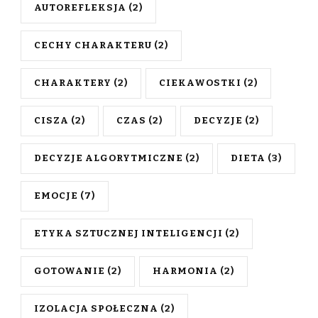
AUTOREFLEKSJA
(2)
CECHY CHARAKTERU
(2)
CHARAKTERY
(2)
CIEKAWOSTKI
(2)
CISZA
(2)
CZAS
(2)
DECYZJE
(2)
DECYZJE ALGORYTMICZNE
(2)
DIETA
(3)
EMOCJE
(7)
ETYKA SZTUCZNEJ INTELIGENCJI
(2)
GOTOWANIE
(2)
HARMONIA
(2)
IZOLACJA SPOŁECZNA
(2)