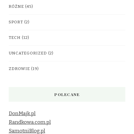
RÓŻNE
(45)
SPORT
(2)
TECH
(12)
UNCATEGORIZED
(2)
ZDROWIE
(19)
POLECANE
DonMajk.pl
Randkowa.com.pl
SamotniBlog.pl