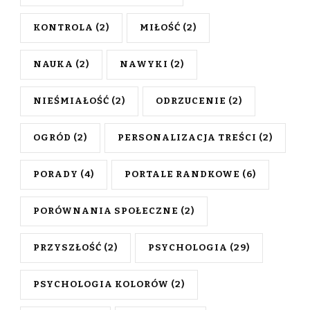
KONTROLA
(2)
MIŁOŚĆ
(2)
NAUKA
(2)
NAWYKI
(2)
NIEŚMIAŁOŚĆ
(2)
ODRZUCENIE
(2)
OGRÓD
(2)
PERSONALIZACJA TREŚCI
(2)
PORADY
(4)
PORTALE RANDKOWE
(6)
PORÓWNANIA SPOŁECZNE
(2)
PRZYSZŁOŚĆ
(2)
PSYCHOLOGIA
(29)
PSYCHOLOGIA KOLORÓW
(2)