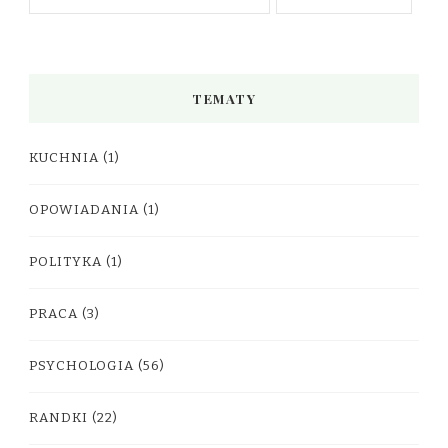
TEMATY
KUCHNIA
(1)
OPOWIADANIA
(1)
POLITYKA
(1)
PRACA
(3)
PSYCHOLOGIA
(56)
RANDKI
(22)